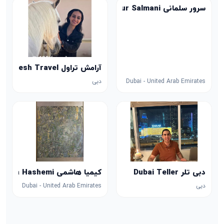
سرور سلمانی Sorour Salmani
آرامش تراول Aramesh Travel
دبی
Dubai - United Arab Emirates
کیمیا هاشمی Kimiya Hashemi
دبی تلر Dubai Teller
Dubai - United Arab Emirates
دبی