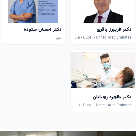
دکتر فریبرز باقری
دکتر احسان ستوده
Salah Al Din Metro Station 1 - Deira - Dubai - United Arab Emirates
دبی
دکتر طاهره زهتابان
Jumeirah 1 - Dubai - United Arab Emirates