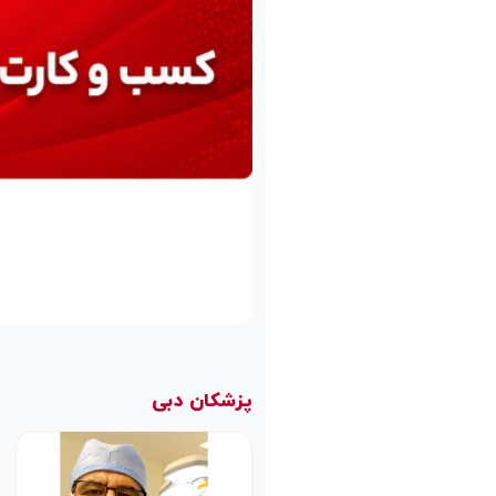
پزشکان دبی