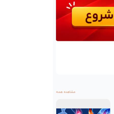
مشاهده همه