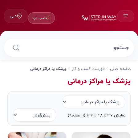
دبی
نصب اپ
صفحه اصلی
فهرست کسب و کار
پزشک یا مراکز درمانی
پزشک یا مراکز درمانی
نمایش 37 تا 48 از 132 (11 صفحه)