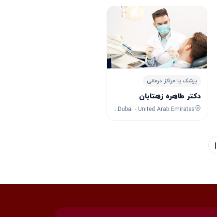
پزشک یا مراکز درمانی
دکتر طاهره زهتابان
Jumeirah 1 - Dubai - United Arab Emirates