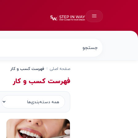
صفحه اصلی
فهرست کسب و کار
فهرست کسب و کار