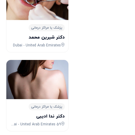
پزشک یا مراکز درمانی
دکتر شیرین محمد
Dubai - United Arab Emirates
پزشک یا مراکز درمانی
دکتر ندا ادیبی
59 D80 - Deira - Dubai - United Arab Emirates