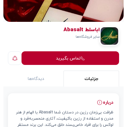
اباسلط Abasalt
سایر فروشگاه‌ها
تماس بگیرید
جزئیات
دیدگاه‌ها
درباره
ظرافت بی‌زمان رزین در دستان شما Abasalt با الهام از هنر
مدرن و استفاده از رزین باکیفیت، آثاری منحصربه‌فرد و
لوکس را برای افراد خاص‌پسند خلق می‌کند. این برند مستقر