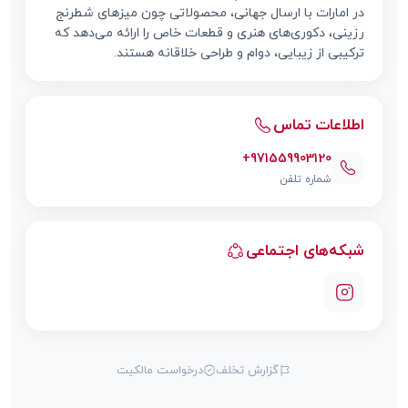
در امارات با ارسال جهانی، محصولاتی چون میزهای شطرنج
رزینی، دکوری‌های هنری و قطعات خاص را ارائه می‌دهد که
ترکیبی از زیبایی، دوام و طراحی خلاقانه هستند.
اطلاعات تماس
+971559903120
شماره تلفن
شبکه‌های اجتماعی
گزارش تخلف
درخواست مالکیت