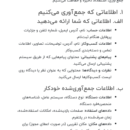
جمع‌آوری، استفاده، ذخیره و حفاظت می‌کنیم.
۱. اطلاعاتی که جمع‌آوری می‌کنیم
الف. اطلاعاتی که شما ارائه می‌دهید
اطلاعات حساب:
نام، آدرس ایمیل، شماره تلفن و جزئیات
پروفایل هنگام ثبت‌نام.
اطلاعات کسب‌وکار:
نام، آدرس، توضیحات، تصاویر، اطلاعات
تماس و دسته‌بندی کسب‌وکار.
پیام‌های پشتیبانی:
محتوای پیام‌هایی که از طریق سیستم
پشتیبانی ارسال می‌کنید.
نظرات و دیدگاه‌ها:
محتوایی که به عنوان نظر یا دیدگاه روی
لیست کسب‌وکارها ارسال می‌کنید.
ب. اطلاعات جمع‌آوری‌شده خودکار
اطلاعات دستگاه:
نوع دستگاه، سیستم عامل، شناسه‌های
منحصربه‌فرد دستگاه.
داده‌های استفاده:
صفحات بازدیدشده، امکانات استفاده‌شده،
زمان صرف‌شده در پلتفرم.
داده‌های مکان:
مکان تقریبی (در صورت اعطای مجوز) برای