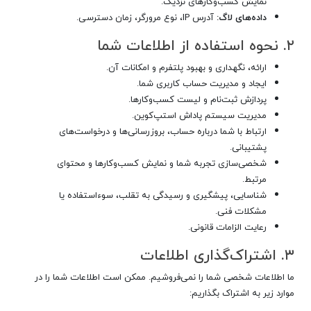
نمایش کسب‌وکارهای نزدیک.
داده‌های لاگ:
آدرس IP، نوع مرورگر، زمان دسترسی.
۲. نحوه استفاده از اطلاعات شما
ارائه، نگهداری و بهبود پلتفرم و امکانات آن.
ایجاد و مدیریت حساب کاربری شما.
پردازش ثبت‌نام و لیست کسب‌وکارها.
مدیریت سیستم پاداش استپ‌کوین.
ارتباط با شما درباره حساب، بروزرسانی‌ها و درخواست‌های
پشتیبانی.
شخصی‌سازی تجربه شما و نمایش کسب‌وکارها و محتوای
مرتبط.
شناسایی، پیشگیری و رسیدگی به تقلب، سوءاستفاده یا
مشکلات فنی.
رعایت الزامات قانونی.
۳. اشتراک‌گذاری اطلاعات
ما اطلاعات شخصی شما را نمی‌فروشیم. ممکن است اطلاعات شما را در
موارد زیر به اشتراک بگذاریم: