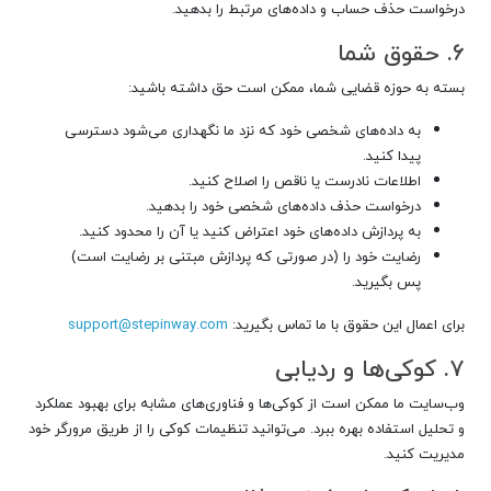
درخواست حذف حساب و داده‌های مرتبط را بدهید.
۶. حقوق شما
بسته به حوزه قضایی شما، ممکن است حق داشته باشید:
به داده‌های شخصی خود که نزد ما نگهداری می‌شود دسترسی
پیدا کنید.
اطلاعات نادرست یا ناقص را اصلاح کنید.
درخواست حذف داده‌های شخصی خود را بدهید.
به پردازش داده‌های خود اعتراض کنید یا آن را محدود کنید.
رضایت خود را (در صورتی که پردازش مبتنی بر رضایت است)
پس بگیرید.
برای اعمال این حقوق با ما تماس بگیرید:
support@stepinway.com
۷. کوکی‌ها و ردیابی
وب‌سایت ما ممکن است از کوکی‌ها و فناوری‌های مشابه برای بهبود عملکرد
و تحلیل استفاده بهره ببرد. می‌توانید تنظیمات کوکی را از طریق مرورگر خود
مدیریت کنید.