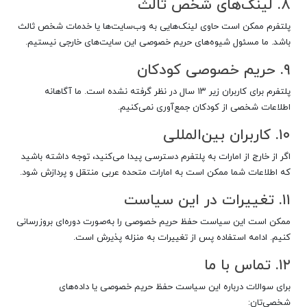
۸. لینک‌های شخص ثالث
پلتفرم ممکن است حاوی لینک‌هایی به وب‌سایت‌ها یا خدمات شخص ثالث
باشد. ما مسئول شیوه‌های حریم خصوصی این سایت‌های خارجی نیستیم.
۹. حریم خصوصی کودکان
پلتفرم برای کاربران زیر ۱۳ سال در نظر گرفته نشده است. ما آگاهانه
اطلاعات شخصی از کودکان جمع‌آوری نمی‌کنیم.
۱۰. کاربران بین‌المللی
اگر از خارج از امارات به پلتفرم دسترسی پیدا می‌کنید، توجه داشته باشید
که اطلاعات شما ممکن است به امارات متحده عربی منتقل و پردازش شود.
۱۱. تغییرات در این سیاست
ممکن است این سیاست حفظ حریم خصوصی را به‌صورت دوره‌ای بروزرسانی
کنیم. ادامه استفاده پس از تغییرات به منزله پذیرش است.
۱۲. تماس با ما
برای سوالات درباره این سیاست حفظ حریم خصوصی یا داده‌های
شخصی‌تان: