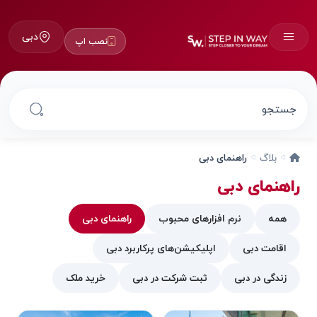
دبی
نصب اپ
بلاگ
راهنمای دبی
راهنمای دبی
همه
نرم افزارهای محبوب
راهنمای دبی
اقامت دبی
اپلیکیشن‌های پرکاربرد دبی
زندگی در دبی
ثبت شرکت در دبی
خرید ملک