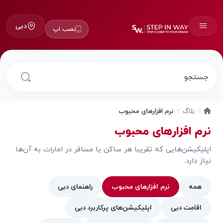
دبی
نصب اپ
بلاگ
نرم افزارهای محبوب
نرم افزارهای محبوب
اپلیکیشن‌هایی که تقریبا هر ساکن یا مسافر در امارات به آن‌ها
نیاز دارد.
همه
نرم افزارهای محبوب
راهنمای دبی
اقامت دبی
اپلیکیشن‌های پرکاربرد دبی