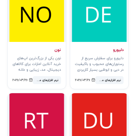
دلیورو
نون
دلیورو برای سفارش سریع از
نون یکی از بزرگ‌ترین اپ‌های
رستوران‌های محبوب و باکیفیت
خرید آنلاین امارات برای کالاهای
در دبی و ابوظبی بسیار کاربردی
دیجیتال، مد، زیبایی و خانه
است.
است.
نرم افزارهای محبوب
2026/03/26
نرم افزارهای محبوب
2026/03/26