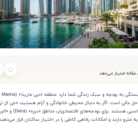
مقاله امتیاز می‌دهد.
مترو دارند و امکانات رفاهی کاملی را در اختیار ساکنان قرار می‌دهند