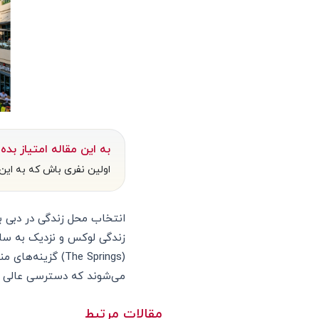
به این مقاله امتیاز بده
اولین نفری باش که به این 
می‌شوند که دسترسی عالی به 
مقالات مرتبط