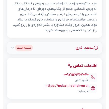
دهد. با توجه ویژه به نیازهای جسمی و روحی کودکان، دکتر
اله‌وردی خدماتی جامع از چکاپ‌های دوره‌ای تا درمان‌های
تخصصی را در محیطی آرام و مطمئن ارائه می‌کند. برای
دریافت مراقبت‌های حرفه‌ای و مطمئن برای کودک یا نوزاد
خود، همین امروز وقت مشاوره با دکتر اله‌وردی را رزرو کنید
و از تجربه تخصصی او بهره‌مند شوید.
ساعات کاری
بسته است
اطلاعات تماس
00971561767040
شماره تلفن
https://nobat.ir/allahverdi
وب‌سایت