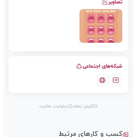
تصاویر
شبکه‌های اجتماعی
گزارش تخلف
درخواست مالکیت
کسب و کارهای مرتبط