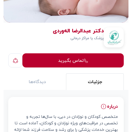
دکتر عبدالرضا اله‌وردی
پزشک یا مراکز درمانی
تماس بگیرید
جزئیات
دیدگاه‌ها
درباره
متخصص کودکان و نوزادان در دبی، با سال‌ها تجربه و
تخصص در مراقبت‌های ویژه نوزادان و کودکان، آماده است تا
بهترین خدمات پزشکی را برای رشد و سلامت فرزند شما ارائه