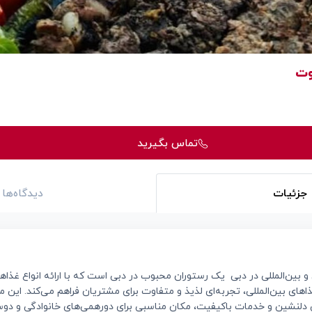
وت
تماس بگیرید
جزئیات
دیدگاه‌ها
 بین‌المللی در دبی یک رستوران محبوب در دبی است که با ارائه انواع غذا
های بین‌المللی، تجربه‌ای لذیذ و متفاوت برای مشتریان فراهم می‌کند. این
ی دلنشین و خدمات باکیفیت، مکان مناسبی برای دورهمی‌های خانوادگی و دو