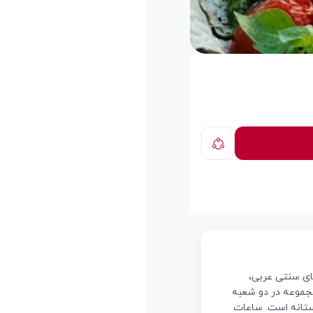
های سنتی عربی،
 مجموعه در دو شعبه
ستانه است. ساعات