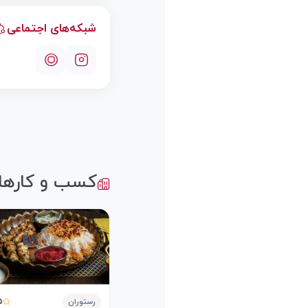
شبکه‌های اجتماعی
کسب و کارها
5
رستوران