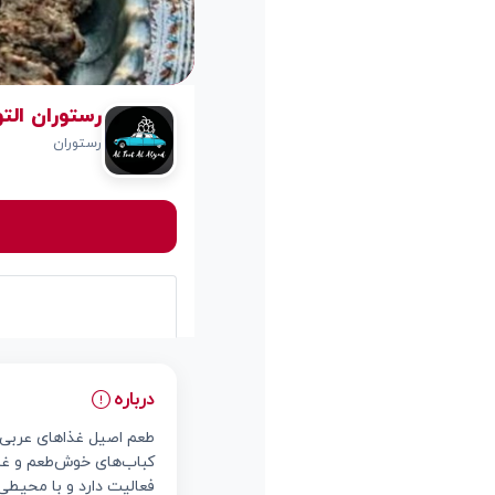
رستوران الت
رستوران
درباره
طعم اصیل غذاهای عربی و
کباب‌های خوش‌طعم و غذا
فعالیت دارد و با محیط