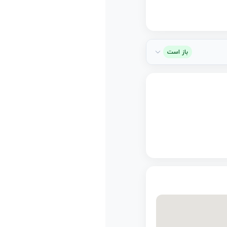
باز است