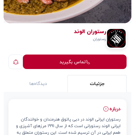
رستوران الوند
رستوران
تماس بگیرید
جزئیات
دیدگاه‌ها
درباره
رستوران ایرانی الوند در دبی پاتوق هنرمندان و خوانندگان
ایرانی الوند رستورانی است که از سال 1991 مرزهای آشپزی و
طعم ایرانی در آن ترسیم شده است. این رستوران متعلق به