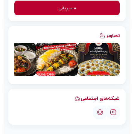
مسیریابی
تصاویر
شبکه‌های اجتماعی