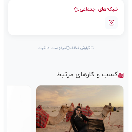
شبکه‌های اجتماعی
گزارش تخلف
درخواست مالکیت
کسب و کارهای مرتبط