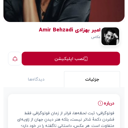
امیر بهزادی Amir Behzadi
عکاس
نصب اپلیکیشن
جزئیات
دیدگاه‌ها
درباره
فوتوگرافی؛ ثبت لحظه‌ها، فراتر از زمان فوتوگرافی فقط
فشردن دکمهٔ شاتر نیست، بلکه هنر دیدنِ جهان از زاویه‌ای
متفاوت است. هر عکس، داستانی ناگفته را در خود دارد؛