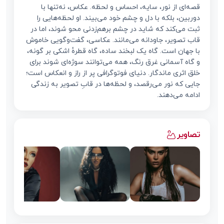
قصه‌ای از نور، سایه، احساس و لحظه. عکاس، نه‌تنها با
دوربین، بلکه با دل و چشم خود می‌بیند. او لحظه‌هایی را
ثبت می‌کند که شاید در چشم برهم‌زدنی محو شوند، اما در
قاب تصویر، جاودانه می‌مانند. عکاسی، گفت‌وگویی خاموش
با جهان است. گاه یک لبخند ساده، گاه قطرهٔ اشکی بر گونه،
و گاه آسمانی غرق رنگ، همه می‌توانند سوژه‌ای شوند برای
خلق اثری ماندگار. دنیای فوتوگرافی پر از راز و انعکاس است؛
جایی که نور می‌رقصد، و لحظه‌ها در قابِ تصویر به زندگی
ادامه می‌دهند.
تصاویر