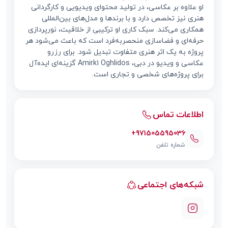
او علاوه بر عکاسی، در تولید محتوای ویدیویی و کارگردانی
هنری نیز تخصص دارد و با برندها و مدل‌های بین‌المللی
همکاری می‌کند. سبک کاری او ترکیبی از خلاقیت، نورپردازی
حرفه‌ای و فضاسازی منحصربه‌فرد است که باعث می‌شود هر
پروژه به یک اثر هنری متفاوت تبدیل شود. برای رزرو
عکاسی و ویدیو در دبی، Amirk1 Oghlidos گزینه‌ای ایده‌آل
برای پروژه‌های شخصی و تجاری است.
اطلاعات تماس
+971505595036
شماره تلفن
شبکه‌های اجتماعی