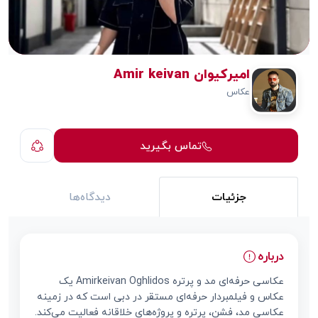
امیرکیوان Amir keivan
عکاس
تماس بگیرید
جزئیات
دیدگاه‌ها
درباره
عکاسی حرفه‌ای مد و پرتره Amirkeivan Oghlidos یک
عکاس و فیلمبردار حرفه‌ای مستقر در دبی است که در زمینه
عکاسی مد، فشن، پرتره و پروژه‌های خلاقانه فعالیت می‌کند.