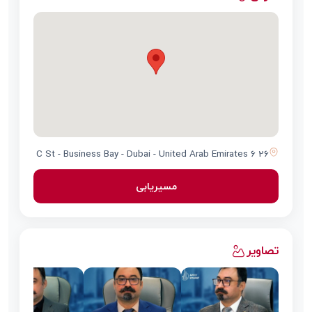
26 6 C St - Business Bay - Dubai - United Arab Emirates
مسیریابی
تصاویر