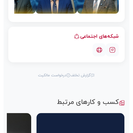
شبکه‌های اجتماعی
گزارش تخلف
درخواست مالکیت
کسب و کارهای مرتبط