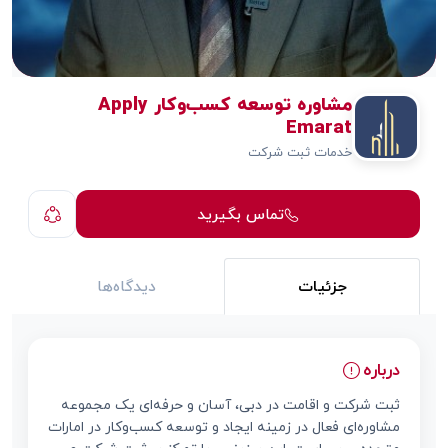
مشاوره توسعه کسب‌و‌کار Apply
Emarat
خدمات ثبت شرکت
تماس بگیرید
جزئیات
دیدگاه‌ها
درباره
ثبت شرکت و اقامت در دبی، آسان و حرفه‌ای یک مجموعه
مشاوره‌ای فعال در زمینه ایجاد و توسعه کسب‌و‌کار در امارات