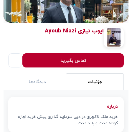
ایوب نیازی Ayoub Niazi
تماس بگیرید
جزئیات
دیدگاه‌ها
درباره
خرید ملک لاکچری در دبی سرمایه گذاری پیش خرید اجاره
کوتاه مدت و بلند مدت