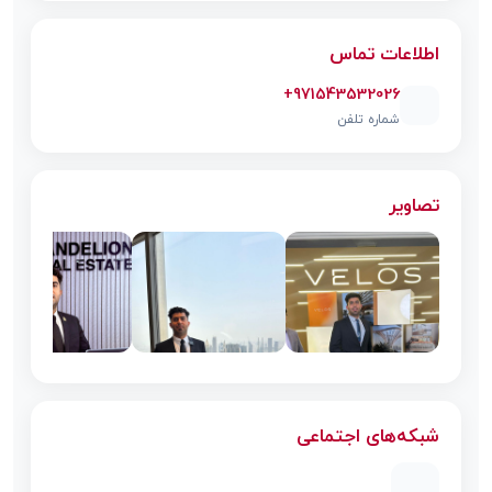
اطلاعات تماس
+971543532026
شماره تلفن
تصاویر
شبکه‌های اجتماعی