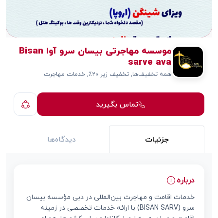
موسسه مهاجرتی بیسان سرو آوا Bisan
sarve ava
همه تخفیف‌ها, تخفیف زیر ۲۰٪, خدمات مهاجرت
تماس بگیرید
جزئیات
دیدگاه‌ها
درباره
خدمات اقامت و مهاجرت بین‌المللی در دبی مؤسسه بیسان
سرو (BISAN SARV) با ارائه خدمات تخصصی در زمینه