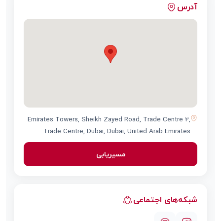
آدرس
Emirates Towers, Sheikh Zayed Road, Trade Centre 2,
Trade Centre, Dubai, Dubai, United Arab Emirates
مسیریابی
شبکه‌های اجتماعی