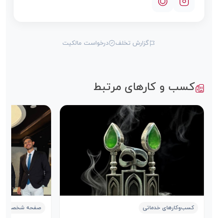
گزارش تخلف
درخواست مالکیت
کسب و کارهای مرتبط
کسب‌وکارهای خدماتی
صفحه شخصی