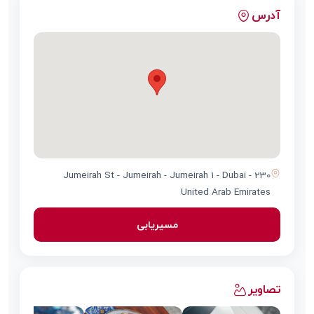
آدرس
230 Jumeirah St - Jumeirah - Jumeirah 1 - Dubai -
United Arab Emirates
مسیریابی
تصاویر