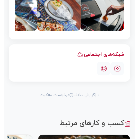
شبکه‌های اجتماعی
گزارش تخلف
درخواست مالکیت
کسب و کارهای مرتبط