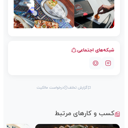
شبکه‌های اجتماعی
گزارش تخلف
درخواست مالکیت
کسب و کارهای مرتبط