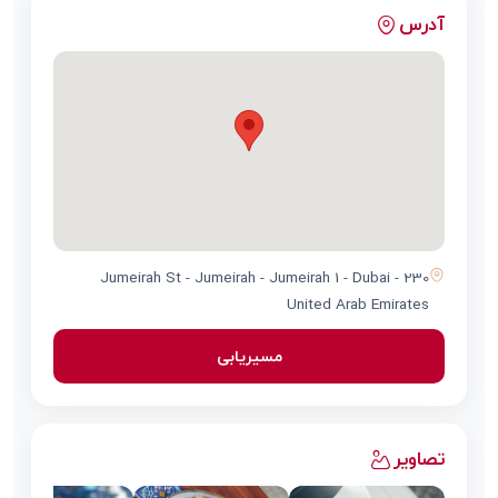
آدرس
230 Jumeirah St - Jumeirah - Jumeirah 1 - Dubai -
United Arab Emirates
مسیریابی
تصاویر