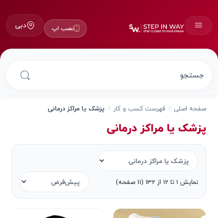
دبی
نصب اپ
صفحه اصلی
فهرست کسب و کار
پزشک یا مراکز درمانی
پزشک یا مراکز درمانی
نمایش 1 تا 12 از 132 (11 صفحه)