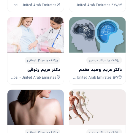
XC47+8R Dubai - United Arab Emirates
478 Al Wasl Rd - Jumeirah - Jumeirah 2 - Dubai - United Arab Emirates
پزشک یا مراکز درمانی
پزشک یا مراکز درمانی
دکتر مریم وحید مقدم
دکتر مریم رئوفی
Umm Suqeim 2 - Dubai - United Arab Emirates
147 Al Thanya St - Al Manara - Dubai - United Arab Emirates
پزشک یا مراکز درمانی
پزشک یا مراکز درمانی