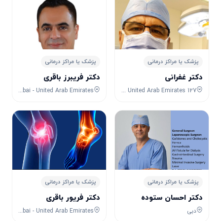
پزشک یا مراکز درمانی
پزشک یا مراکز درمانی
دکتر غفرانی
دکتر فریبرز باقری
Salah Al Din Metro Station 1 - Deira - Dubai - United Arab Emirates
127 Sheikh Zayed Rd - Trade Centre - DIFC - Dubai - United Arab Emirates
پزشک یا مراکز درمانی
پزشک یا مراکز درمانی
دکتر احسان ستوده
دکتر فریور باقری
دبی
Dubai - United Arab Emirates