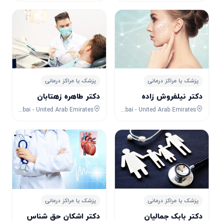
پزشک یا مراکز درمانی
پزشک یا مراکز درمانی
دکتر نیلفروش زاده
دکتر طاهره زهتابان
Jumeirah 1 - Dubai - United Arab Emirates
Dubai - United Arab Emirates
پزشک یا مراکز درمانی
پزشک یا مراکز درمانی
دکتر بابک جمالیان
دکتر اشکان حق شناس