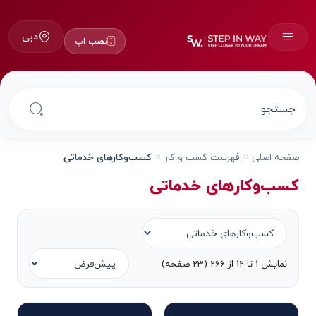
دبی
نصب اپ
صفحه اصلی
فهرست کسب و کار
کسب‌وکارهای خدماتی
کسب‌وکارهای خدماتی
نمایش 1 تا 12 از 266 (23 صفحه)