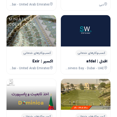
دبی
Karama - Dubai - United Arab Emirates
کسب‌وکارهای خدماتی
کسب‌وکارهای خدماتی
افدل | afdal
اکسیر | Exir
Umm Hurair Road - Al Karama - Dubai - United Arab Emirates
Sobha Ivory 1 - Al Amal Street - Business Bay - Dubai - UAE
کسب‌وکارهای خدماتی
کسب‌وکارهای خدماتی