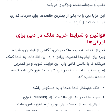
تقلب و سوءاستفاده جلوگیری می‌کند.
این مزایا دبی را به یکی از بهترین مقصدها برای سرمایه‌گذاری
در املاک تبدیل کرده است.
قوانین و شرایط خرید ملک در دبی برای
ایرانی‌ها
قبل از اقدام به خرید ملک در دبی، آگاهی از
قوانین و شرایط
ویژه
برای ایرانی‌ها اهمیت زیادی دارد. این اطلاعات به شما کمک
می‌کند تا با دانش کافی وارد این فرایند شوید و در کمترین
زمان ممکن صاحب ملک در دبی شوید. به طور کلی باید توجه
داشته باشید که:
ملک موردنظر شما حتما باید مسکونی باشد.
خرید ملک در مناطق مالکیت آزاد (Freehold) برای
ایرانی‌ها مجاز نیست. برای برخی از مناطق خاص، مانند