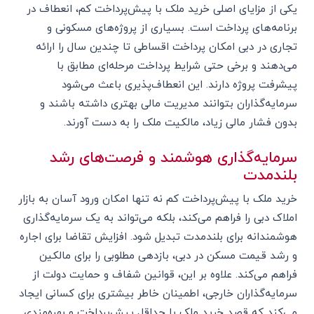
یکی از مزایای اصلی خرید ملک با پیش‌پرداخت کم، انعطاف در
برنامه‌های پرداخت است. بسیاری از پروژه‌های مسکونی و
تجاری در دبی امکان پرداخت اقساطی تا چندین سال را ارائه
می‌دهند و برخی حتی شرایط پرداخت مرحله‌ای مطابق با
پیشرفت پروژه دارند. این انعطاف‌پذیری باعث می‌شود
سرمایه‌گذاران بتوانند مدیریت مالی بهتری داشته باشند و
بدون فشار مالی زیاد، مالکیت ملک را به دست آورند.
سرمایه‌گذاری هوشمند و فرصت‌های رشد
بلندمدت
خرید ملک با پیش‌پرداخت کم نه تنها امکان ورود آسان به بازار
املاک دبی را فراهم می‌کند، بلکه می‌تواند به یک سرمایه‌گذاری
هوشمندانه برای بلندمدت تبدیل شود. افزایش تقاضا برای اجاره
و رشد قیمت مسکن در دبی، بازدهی مطلوبی را برای مالکین
فراهم می‌کند. علاوه بر این، قوانین شفاف و حمایت دولت از
سرمایه‌گذاران خارجی، اطمینان خاطر بیشتری برای کسانی ایجاد
می‌کند که قصد خرید ملک با حداقل پیش‌پرداخت و بهره‌مندی