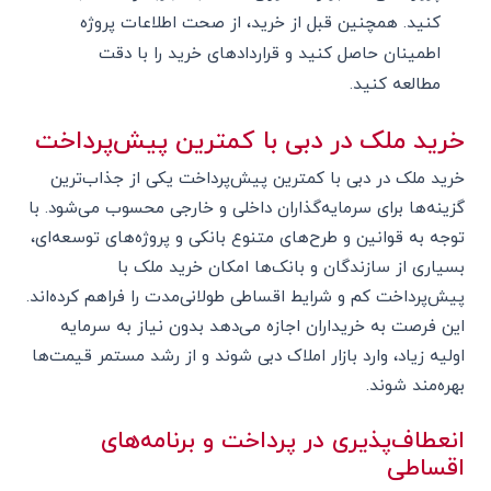
کنید. همچنین قبل از خرید، از صحت اطلاعات پروژه
اطمینان حاصل کنید و قراردادهای خرید را با دقت
مطالعه کنید.
خرید ملک در دبی با کمترین پیش‌پرداخت
خرید ملک در دبی با کمترین پیش‌پرداخت یکی از جذاب‌ترین
گزینه‌ها برای سرمایه‌گذاران داخلی و خارجی محسوب می‌شود. با
توجه به قوانین و طرح‌های متنوع بانکی و پروژه‌های توسعه‌ای،
بسیاری از سازندگان و بانک‌ها امکان خرید ملک با
پیش‌پرداخت کم و شرایط اقساطی طولانی‌مدت را فراهم کرده‌اند.
این فرصت به خریداران اجازه می‌دهد بدون نیاز به سرمایه
اولیه زیاد، وارد بازار املاک دبی شوند و از رشد مستمر قیمت‌ها
بهره‌مند شوند.
انعطاف‌پذیری در پرداخت و برنامه‌های
اقساطی