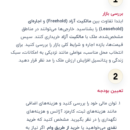
بررسی بازار
ابتدا تفاوت بین
مالکیت آزاد (Freehold)
و
اجاره‌ای
(Leasehold)
را بشناسید. خارجی‌ها می‌توانند در مناطق
مشخص‌شده، ملک با
مالکیت آزاد
خریداری کنند. سپس
قیمت‌ها، بازده اجاره و شرایط کلی بازار را بررسی کنید. برای
انتخاب محل مناسب، عواملی مانند نزدیکی به امکانات، سبک
زندگی و پتانسیل افزایش ارزش ملک را مد نظر قرار دهید.
تعیین بودجه
توان مالی خود را بررسی کنید و هزینه‌های اضافی
مانند هزینه‌های ثبت، کارمزد آژانس و هزینه‌های
نگهداری را در نظر بگیرید. مشخص کنید که
خرید
نقدی
می‌خواهید یا
خرید از طریق وام
. اگر نیاز به