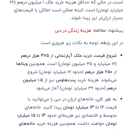
است، در حالی که حداقل هزینه خرید ملک ۱ میلیون درهم (۲۶
میلیارد تومان) است. البته ممکن است املاکی با قیمت‌های
بسیار ارزان‌تر نیز پیدا شوند.
پیشنهاد مطالعه:
هزینه زندگی در دبی
در این رابطه، توجه به نکات زیر ضروری است:
شروع قیمت خرید ملک آپارتمانی
از
۴۷۵ هزار درهم
(۱۲ میلیارد و ۳۵ میلیون تومان) است. همچنین
ویلاها
از
۶۵۰ هزار درهم
(حدود ۱۷ میلیارد تومان) شروع
می‌شوند. هزینه خرید
پنت‌هاوس
نیز از
۱.۵ میلیون
درهم
(حدود ۳۹ میلیارد تومان) آغاز می‌شود.
به طور کلی، خانه‌های ارزان در دبی را می‌توانید با
قیمت
۱۲ تا ۱۳ میلیارد تومان
پیدا کنید. خانه‌های
متوسط و اقتصادی نیز هزینه‌ای حدود
۱۴ تا ۱۵ میلیارد
تومان
خواهند داشت. همچنین هزینه خرید
خانه‌های