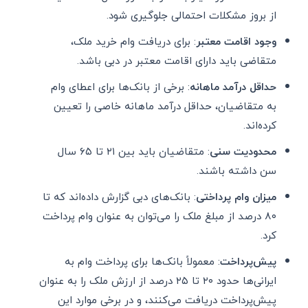
از بروز مشکلات احتمالی جلوگیری شود.
وجود اقامت معتبر
: برای دریافت وام خرید ملک،
متقاضی باید دارای اقامت معتبر در دبی باشد.
حداقل درآمد ماهانه
: برخی از بانک‌ها برای اعطای وام
به متقاضیان، حداقل درآمد ماهانه خاصی را تعیین
کرده‌اند.
محدودیت سنی
: متقاضیان باید بین ۲۱ تا ۶۵ سال
سن داشته باشند.
میزان وام پرداختی
: بانک‌های دبی گزارش داده‌اند که تا
۸۰ درصد از مبلغ ملک را می‌توان به عنوان وام پرداخت
کرد.
پیش‌پرداخت
: معمولاً بانک‌ها برای پرداخت وام به
ایرانی‌ها حدود ۲۰ تا ۲۵ درصد از ارزش ملک را به عنوان
پیش‌پرداخت دریافت می‌کنند، و در برخی موارد این