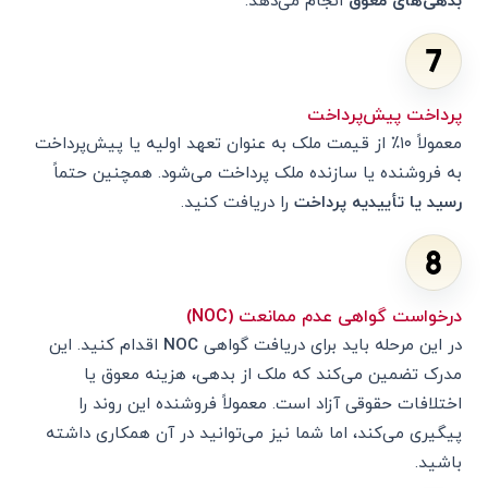
بدهی‌های معوق
انجام می‌دهد.
پرداخت پیش‌پرداخت
معمولاً ۱۰٪ از قیمت ملک به عنوان تعهد اولیه یا پیش‌پرداخت
به فروشنده یا سازنده ملک پرداخت می‌شود. همچنین حتماً
رسید یا تأییدیه پرداخت
را دریافت کنید.
درخواست گواهی عدم ممانعت (NOC)
در این مرحله باید برای دریافت گواهی
NOC
اقدام کنید. این
مدرک تضمین می‌کند که ملک از بدهی، هزینه معوق یا
اختلافات حقوقی آزاد است. معمولاً فروشنده این روند را
پیگیری می‌کند، اما شما نیز می‌توانید در آن همکاری داشته
باشید.