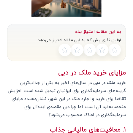
به این مقاله امتیاز بده
اولین نفری باش که به این مقاله امتیاز می‌دهد.
مزایای خرید ملک در دبی
خرید
ملک در دبی
در سال‌های اخیر به یکی از جذاب‌ترین
گزینه‌های سرمایه‌گذاری برای ایرانیان تبدیل شده است. افزایش
تقاضا برای خرید و اجاره ملک در این شهر، نشان‌دهنده مزایای
منحصر‌به‌فرد آن است. اما چرا دبی مقصدی ایده‌آل برای
سرمایه‌گذاری در املاک محسوب می‌شود؟
1. معافیت‌های مالیاتی جذاب