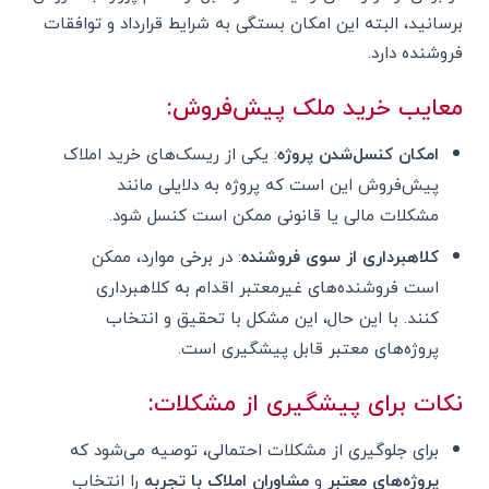
برسانید، البته این امکان بستگی به شرایط قرارداد و توافقات
فروشنده دارد.
معایب خرید ملک پیش‌فروش:
امکان کنسل‌شدن پروژه
: یکی از ریسک‌های خرید املاک
پیش‌فروش این است که پروژه به دلایلی مانند
مشکلات مالی یا قانونی ممکن است کنسل شود.
کلاهبرداری از سوی فروشنده
: در برخی موارد، ممکن
است فروشنده‌های غیرمعتبر اقدام به کلاهبرداری
کنند. با این حال، این مشکل با تحقیق و انتخاب
پروژه‌های معتبر قابل پیشگیری است.
نکات برای پیشگیری از مشکلات:
برای جلوگیری از مشکلات احتمالی، توصیه می‌شود که
پروژه‌های معتبر
و
مشاوران املاک با تجربه
را انتخاب