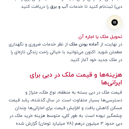
دبی) ثبت‌نام کنید تا خدمات
آب و برق
را دریافت کنید.
تحویل ملک یا اجاره آن
در نهایت، از
آماده بودن ملک
از نظر خدمات ضروری و نگهداری
مطمئن شوید. اکنون می‌توانید با خیالی راحت زندگی تازه‌ای را
در ملک جدید خود آغاز کنید.
هزینه‌ها و قیمت ملک در دبی برای
ایرانی‌ها
قیمت ملک در دبی بسته به منطقه، نوع ملک، متراژ و
دسترسی‌ها بسیار متفاوت است. در سال گذشته، رشد قیمت
مسکن کاهش یافت و افزایش قیمت برای اماراتی‌ها چندان
چشمگیر نبوده است. به طور کلی، متوسط هزینه خرید ملک در
دبی حدود ۳ میلیون درهم (۷۸ میلیارد تومان) گزارش شده