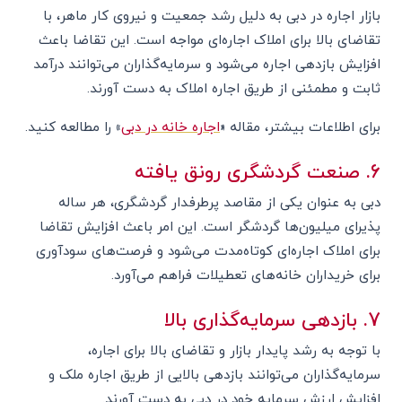
بازار اجاره در دبی به دلیل رشد جمعیت و نیروی کار ماهر، با
تقاضای بالا برای املاک اجاره‌ای مواجه است. این تقاضا باعث
افزایش بازدهی اجاره می‌شود و سرمایه‌گذاران می‌توانند درآمد
ثابت و مطمئنی از طریق اجاره املاک به دست آورند.
برای اطلاعات بیشتر، مقاله
«
اجاره خانه در دبی
»
را مطالعه کنید.
6. صنعت گردشگری رونق یافته
دبی به عنوان یکی از مقاصد پرطرفدار گردشگری، هر ساله
پذیرای میلیون‌ها گردشگر است. این امر باعث افزایش تقاضا
برای املاک اجاره‌ای کوتاه‌مدت می‌شود و فرصت‌های سودآوری
برای خریداران خانه‌های تعطیلات فراهم می‌آورد.
7. بازدهی سرمایه‌گذاری بالا
با توجه به رشد پایدار بازار و تقاضای بالا برای اجاره،
سرمایه‌گذاران می‌توانند بازدهی بالایی از طریق اجاره ملک و
افزایش ارزش سرمایه خود در دبی به دست آورند.