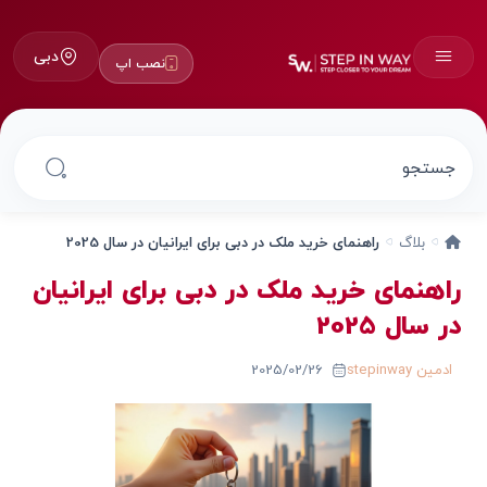
دبی
نصب اپ
بلاگ
راهنمای خرید ملک در دبی برای ایرانیان در سال 2025
راهنمای خرید ملک در دبی برای ایرانیان
در سال 2025
ادمین stepinway
2025/02/26