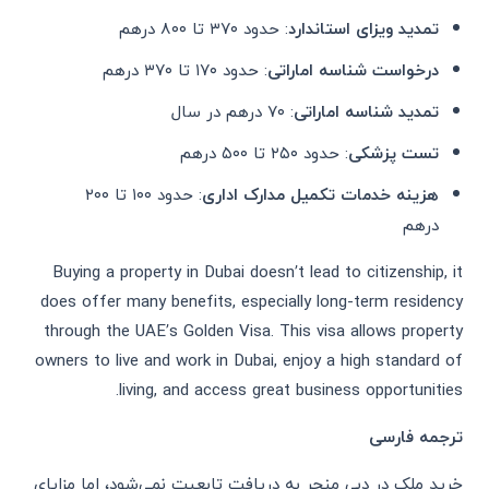
تمدید ویزای استاندارد
: حدود ۳۷۰ تا ۸۰۰ درهم
درخواست شناسه اماراتی
: حدود ۱۷۰ تا ۳۷۰ درهم
تمدید شناسه اماراتی
: ۷۰ درهم در سال
تست پزشکی
: حدود ۲۵۰ تا ۵۰۰ درهم
هزینه خدمات تکمیل مدارک اداری
: حدود ۱۰۰ تا ۲۰۰
درهم
Buying a property in Dubai doesn’t lead to citizenship, it
does offer many benefits, especially long-term residency
through the UAE’s Golden Visa. This visa allows property
owners to live and work in Dubai, enjoy a high standard of
living, and access great business opportunities.
ترجمه فارسی
خرید ملک در دبی منجر به دریافت تابعیت نمی‌شود، اما مزایای