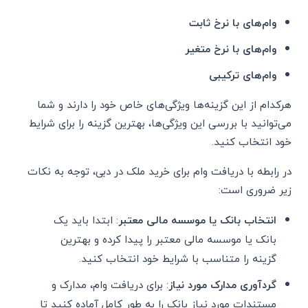
وام‌های با نرخ ثابت
وام‌های با نرخ متغیر
وام‌های ترکیبی
هرکدام از این گزینه‌ها ویژگی‌های خاص خود را دارند و شما
می‌توانید با بررسی این ویژگی‌ها، بهترین گزینه را برای شرایط
خود انتخاب کنید.
در رابطه با دریافت وام برای خرید ملک در دبی، توجه به نکات
زیر ضروری است:
انتخاب بانک یا موسسه مالی معتبر
: ابتدا باید یک
بانک یا موسسه مالی معتبر را پیدا کرده و بهترین
گزینه را متناسب با شرایط خود انتخاب کنید.
گردآوری مدارک مورد نیاز
: برای دریافت وام، مدارک و
مستندات مورد نیاز بانک را به طور کامل آماده کنید تا