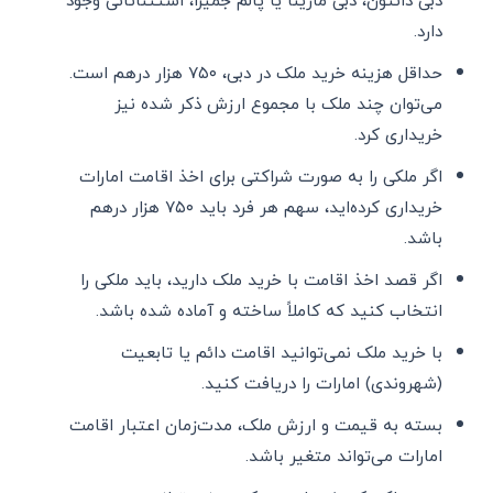
دبی دانتون، دبی مارینا یا پالم جمیرا، استثنائاتی وجود
دارد.
حداقل هزینه خرید ملک در دبی، ۷۵۰ هزار درهم است.
می‌توان چند ملک با مجموع ارزش ذکر شده نیز
خریداری کرد.
اگر ملکی را به صورت شراکتی برای اخذ اقامت امارات
خریداری کرده‌اید، سهم هر فرد باید ۷۵۰ هزار درهم
باشد.
اگر قصد اخذ اقامت با خرید ملک دارید، باید ملکی را
انتخاب کنید که کاملاً ساخته و آماده شده باشد.
با خرید ملک نمی‌توانید اقامت دائم یا تابعیت
(شهروندی) امارات را دریافت کنید.
بسته به قیمت و ارزش ملک، مدت‌زمان اعتبار اقامت
امارات می‌تواند متغیر باشد.