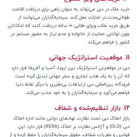
خرید ملک در دبی می‌تواند به عنوان راهی برای دریافت اقامت
طولانی‌مدت در امارات عمل کند. سرمایه‌گذاران می‌توانند از
طریق خرید ملک، ویزای طلایی ۱۰ ساله دریافت کنند که امکاناتی
چون توانایی حمایت از خانواده و عدم نیاز به حضور مستمر در
کشور را فراهم می‌کند.
11. موقعیت استراتژیک جهانی
دبی در موقعیتی استراتژیک بین اروپا، آسیا و آفریقا قرار دارد
که آن را به یک هاب تجاری و سفر جهانی تبدیل کرده است.
فرودگاه بین‌المللی دبی ارتباطات بی‌نظیری با دیگر نقاط دنیا
فراهم می‌آورد و سرمایه‌گذاران را به خود جذب می‌کند.
12. بازار تنظیم‌شده و شفاف
بازار املاک دبی تحت نظارت نهادهای دولتی مانند اداره املاک
دبی (DLD) و آژانس نظارت بر املاک (RERA) قرار دارد. این
قوانین و مقررات شفاف، حقوق سرمایه‌گذاران را حفظ کرده و از