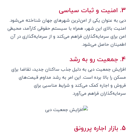
3. امنیت و ثبات سیاسی
دبی به عنوان یکی از امن‌ترین شهرهای جهان شناخته می‌شود.
امنیت بالای این شهر، همراه با سیستم حقوقی کارآمد، محیطی
امن برای سرمایه‌گذاران فراهم می‌کند و از سرمایه‌گذاری در آن
اطمینان حاصل می‌شود.
4. جمعیت رو به رشد
افزایش جمعیت دبی به دلیل جذب ساکنان جدید، تقاضا برای
مسکن را بالا برده است. این امر به رشد مداوم قیمت‌های
فروش و اجاره کمک می‌کند و شرایط مناسبی برای
سرمایه‌گذاران فراهم می‌آورد.
5. بازار اجاره پررونق