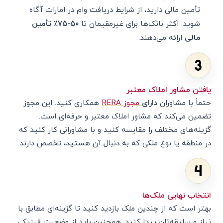
تأمین مالی دارید، از شرایط دریافت وام در امارات آگاه
شوید. اکثر بانک‌ها برای غیرمقیمان تا
۵۰-۷۵٪ تأمین
مالی
ارائه می‌دهند.
یافتن مشاور املاک معتبر
حتماً با مشاوران
دارای
مجوز RERA
همکاری کنید. این مجوز
تضمین می‌کند که مشاور املاک معتبر و حرفه‌ای است.
گزینه‌های مختلف را مقایسه کنید و با مشاورانی کار کنید که
در منطقه یا نوع ملکی که به دنبال آن هستید، تخصص دارند.
انتخاب نهایی ملک‌ها
بهتر است که از چندین ملک بازدید کنید تا گزینه‌ای مطابق با
نیاز و سلیقه‌تان پیدا کنید. همچنین باید از وضعیت فیزیکی