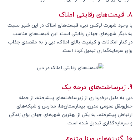
8. قیمت‌های رقابتی املاک
با وجود شهرت لوکس دبی، قیمت‌های املاک در این شهر نسبت
به دیگر شهرهای جهانی رقابتی است. این قیمت‌های مناسب
در کنار امکانات و کیفیت بالای املاک، دبی را به مقصدی جذاب
برای سرمایه‌گذاری تبدیل کرده است.
9. زیرساخت‌های درجه یک
دبی به دلیل برخورداری از زیرساخت‌های پیشرفته، از جمله
حمل‌ونقل عمومی مدرن، بیمارستان‌ها، مدارس و شبکه‌های
ارتباطی پیشرفته، به یکی از بهترین شهرهای جهان برای زندگی
و سرمایه‌گذاری تبدیل شده است.
10. گزینه‌های ویزا متنوع