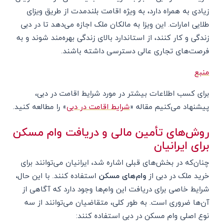
زیادی به همراه دارد، به ویژه اقامت بلندمدت از طریق ویزای
طلایی امارات. این ویزا به مالکان ملک اجازه می‌دهد تا در دبی
زندگی و کار کنند، از استاندارد بالای زندگی بهره‌مند شوند و به
فرصت‌های تجاری عالی دسترسی داشته باشند.
منبع
برای کسب اطلاعات بیشتر در مورد شرایط اقامت در دبی،
پیشنهاد می‌کنیم مقاله «
شرایط اقامت در دبی
» را مطالعه کنید.
روش‌های تأمین مالی و دریافت وام مسکن
برای ایرانیان
چنان‌که در بخش‌های قبلی اشاره شد، ایرانیان می‌توانند برای
خرید ملک در دبی از
وام‌های مسکن
استفاده کنند. با این حال،
شرایط خاصی برای دریافت این وام‌ها وجود دارد که آگاهی از
آن‌ها ضروری است. به طور کلی، متقاضیان می‌توانند از سه
نوع اصلی وام مسکن در دبی استفاده کنند: