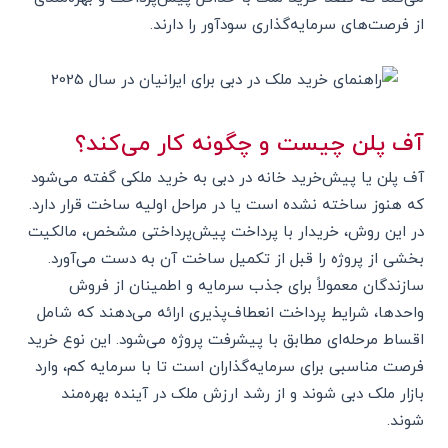
از فرصت‌های سرمایه‌گذاری سودآور را دارند.
آف پلن چیست و چگونه کار می‌کند؟
آف پلن یا پیش‌خرید خانه در دبی به خرید ملکی گفته می‌شود
که هنوز ساخته نشده است یا در مراحل اولیه ساخت قرار دارد.
در این روش، خریدار با پرداخت پیش‌پرداختی مشخص، مالکیت
بخشی از پروژه را قبل از تکمیل ساخت آن به دست می‌آورد.
سازندگان معمولاً برای جذب سرمایه و اطمینان از فروش
واحدها، شرایط پرداخت انعطاف‌پذیری ارائه می‌دهند که شامل
اقساط مرحله‌ای مطابق با پیشرفت پروژه می‌شود. این نوع خرید
فرصت مناسبی برای سرمایه‌گذاران است تا با سرمایه کم، وارد
بازار ملک دبی شوند و از رشد ارزش ملک در آینده بهره‌مند
شوند.