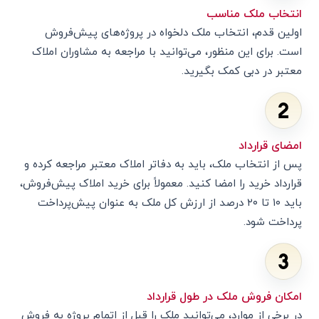
انتخاب ملک مناسب
اولین قدم، انتخاب ملک دلخواه در پروژه‌های پیش‌فروش
است. برای این منظور، می‌توانید با مراجعه به مشاوران املاک
معتبر در دبی کمک بگیرید.
امضای قرارداد
پس از انتخاب ملک، باید به دفاتر املاک معتبر مراجعه کرده و
قرارداد خرید را امضا کنید. معمولاً برای خرید املاک پیش‌فروش،
باید ۱۰ تا ۲۰ درصد از ارزش کل ملک به عنوان پیش‌پرداخت
پرداخت شود.
امکان فروش ملک در طول قرارداد
در برخی از موارد، می‌توانید ملک را قبل از اتمام پروژه به فروش