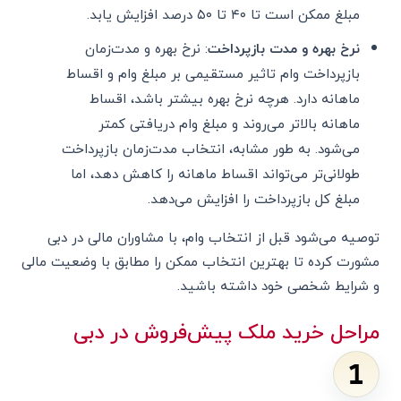
مبلغ ممکن است تا ۴۰ تا ۵۰ درصد افزایش یابد.
نرخ بهره و مدت بازپرداخت
: نرخ بهره و مدت‌زمان
بازپرداخت وام تاثیر مستقیمی بر مبلغ وام و اقساط
ماهانه دارد. هرچه نرخ بهره بیشتر باشد، اقساط
ماهانه بالاتر می‌روند و مبلغ وام دریافتی کمتر
می‌شود. به طور مشابه، انتخاب مدت‌زمان بازپرداخت
طولانی‌تر می‌تواند اقساط ماهانه را کاهش دهد، اما
مبلغ کل بازپرداخت را افزایش می‌دهد.
توصیه می‌شود قبل از انتخاب وام، با مشاوران مالی در دبی
مشورت کرده تا بهترین انتخاب ممکن را مطابق با وضعیت مالی
و شرایط شخصی خود داشته باشید.
مراحل خرید ملک پیش‌فروش در دبی