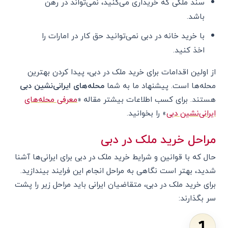
سند ملکی که خریداری می‌کنید، نمی‌تواند در رهن
باشد.
با خرید خانه در دبی نمی‌توانید حق کار در امارات را
اخذ کنید.
از اولین اقدامات برای خرید ملک در دبی، پیدا کردن بهترین
محله‌ها است. پیشنهاد ما به شما
محله‌های ایرانی‌نشین دبی
هستند. برای کسب اطلاعات بیشتر مقاله «
معرفی محله‌های
ایرانی‌نشین دبی
» را بخوانید.
مراحل خرید ملک در دبی
حال که با قوانین و شرایط خرید ملک در دبی برای ایرانی‌ها آشنا
شدید، بهتر است نگاهی به مراحل انجام این فرایند بیندازید.
برای خرید ملک در دبی، متقاضیان ایرانی باید مراحل زیر را پشت
سر بگذارند: