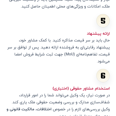
ملک، امکانات و ویژگی‌های محلی اطمینان حاصل کنید.
ارائه پیشنهاد
حال باید بر سر قیمت مذاکره کنید. با کمک مشاور خود،
پیشنهاد رقابتی‌ای به فروشنده ارائه دهید. پس از توافق بر سر
قیمت، تفاهم‌نامه‌ای (MoU) جهت ثبت شرایط فروش امضا
می‌شود.
استخدام مشاور حقوقی (اختیاری)
در صورت نیاز، یک وکیل می‌تواند شما را در امور قرارداد،
شفاف‌سازی مدارک و بررسی وضعیت حقوقی ملک یاری کند.
وکیل بررسی‌های لازم را در خصوص
اختلافات، مالکیت قانونی و