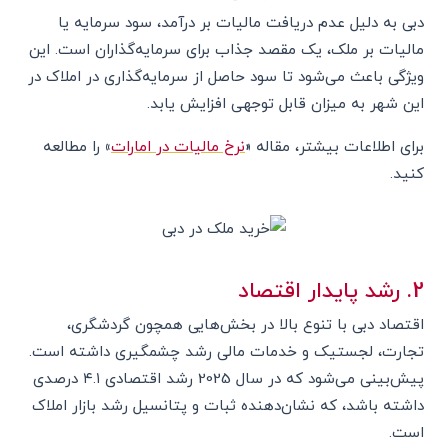
دبی به دلیل عدم دریافت مالیات بر درآمد، سود سرمایه یا
مالیات بر ملک، یک مقصد جذاب برای سرمایه‌گذاران است. این
ویژگی باعث می‌شود تا سود حاصل از سرمایه‌گذاری در املاک در
این شهر به میزان قابل توجهی افزایش یابد.
برای اطلاعات بیشتر، مقاله
«
نرخ مالیات در امارات
»
را مطالعه
کنید.
2. رشد پایدار اقتصاد
اقتصاد دبی با تنوع بالا در بخش‌هایی همچون گردشگری،
تجارت، لجستیک و خدمات مالی رشد چشمگیری داشته است.
پیش‌بینی می‌شود که در سال 2025 رشد اقتصادی ۴.۱ درصدی
داشته باشد، که نشان‌دهنده ثبات و پتانسیل رشد بازار املاک
است.