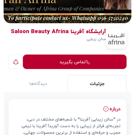
آرایشگاه آفرینا Saloon Beauty Afrina
سالن زیبایی
تماس بگیرید
جزئیات
دیدگاه‌ها
درباره
در *سالن زیبایی آفرینا* با شعبه‌های مختلف در دبی،
تجربه‌ای فراتر از زیبایی را به دست آورید! آفرینا با تیمی
مجرب و حرفه‌ای و استفاده از برترین محصولات جهانی،