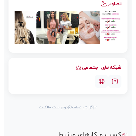
تصاویر
شبکه‌های اجتماعی
گزارش تخلف
درخواست مالکیت
کسب و کارهای مرتبط