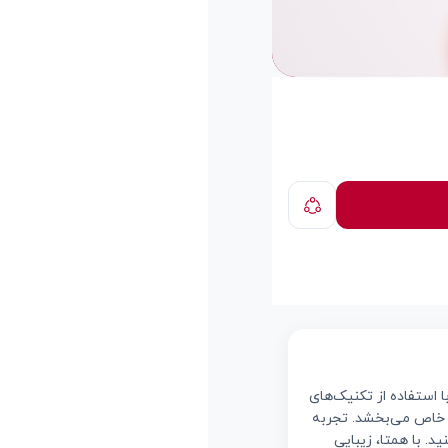
ا استفاده از تکنیک‌های
ی خاص می‌بخشد. تجربه
د. با همتا، زیبایی