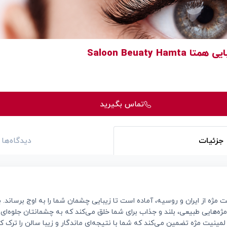
Saloon Beuaty Hamt
تماس بگیرید
جزئیات
دیدگاه‌ها
مژه از ایران و روسیه، آماده است تا زیبایی چشمان شما را به اوج برساند. ب
ژه‌هایی طبیعی، بلند و جذاب برای شما خلق می‌کند که به چشمانتان جلوه‌ا
ینیت مژه تضمین می‌کند که شما با نتیجه‌ای ماندگار و زیبا سالن را ترک کنی