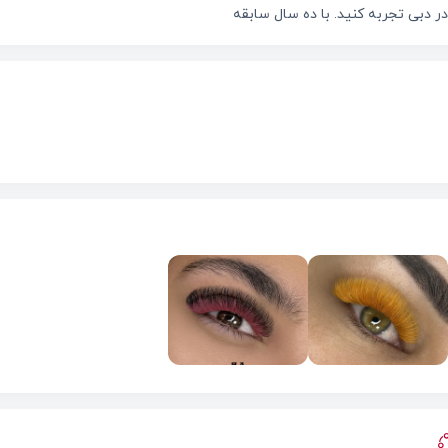
ر دبی تجربه کنید. با ده سال سابقه