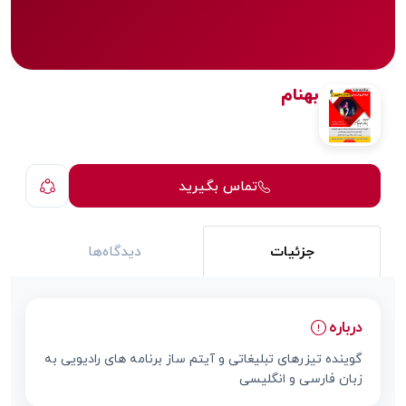
بهنام
تماس بگیرید
جزئیات
دیدگاه‌ها
درباره
گوینده تیزرهای تبلیغاتی و آیتم ساز برنامه های رادیویی به
زبان فارسی و انگلیسی