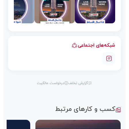
شبکه‌های اجتماعی
گزارش تخلف
درخواست مالکیت
کسب و کارهای مرتبط