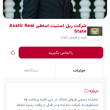
شرکت ریل استیت اساطیر Asatir Real
State
خرید و فروش املاک
تماس بگیرید
جزئیات
دیدگاه‌ها
درباره
نماینده رسمی فروش املاک در دبی کلیه پرداخت ها
مستقیم به شرکت سازنده و در قبال دریافت رسید انجام