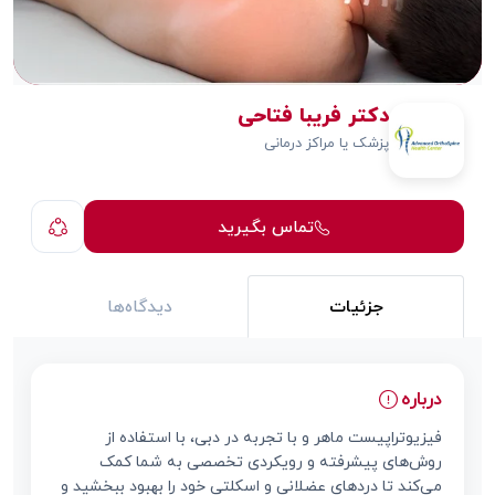
دکتر فریبا فتاحی
پزشک یا مراکز درمانی
تماس بگیرید
جزئیات
دیدگاه‌ها
درباره
فیزیوتراپیست ماهر و با تجربه در دبی، با استفاده از
روش‌های پیشرفته و رویکردی تخصصی به شما کمک
می‌کند تا دردهای عضلانی و اسکلتی خود را بهبود ببخشید و