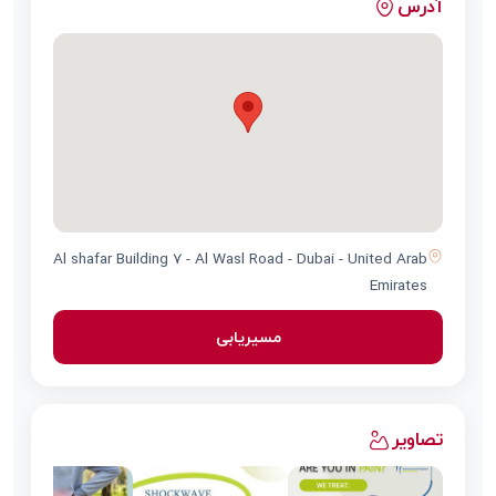
آدرس
Al shafar Building 7 - Al Wasl Road - Dubai - United Arab
Emirates
مسیریابی
تصاویر