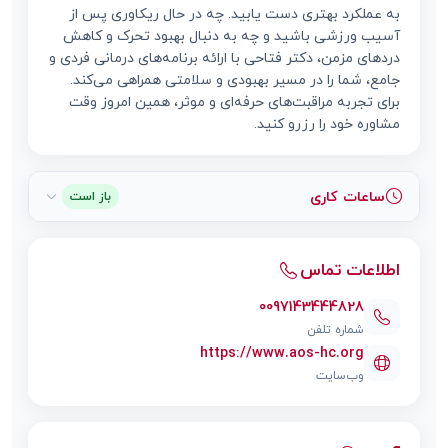
به عملکرد بهتری دست یابید. چه در حال ریکاوری پس از
آسیب ورزشی باشید و چه به دنبال بهبود تحرک و کاهش
دردهای مزمن، دکتر فتاحی با ارائه برنامه‌های درمانی فردی و
جامع، شما را در مسیر بهبودی و سلامتی همراهی می‌کند.
برای تجربه مراقبت‌های حرفه‌ای و موثر، همین امروز وقت
مشاوره خود را رزرو کنید.
ساعات کاری
باز است
اطلاعات تماس
0097143444828
شماره تلفن
https://www.aos-hc.org
وب‌سایت