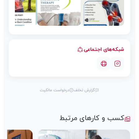
شبکه‌های اجتماعی
گزارش تخلف
درخواست مالکیت
کسب و کارهای مرتبط