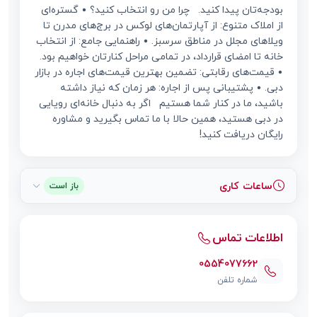
بودجه‌تان پیدا کنید. چرا من رو انتخاب کنید؟ • گستره‌ای
از املاک متنوع: از آپارتمان‌های لوکس در برج‌های مدرن تا
ویلاهای مجلل در مناطق سرسبز. • راهنمایی جامع: از انتخاب
خانه تا امضای قرارداد، در تمامی مراحل کنارتان خواهیم بود.
• قیمت‌های رقابتی: تضمین بهترین قیمت‌های اجاره در بازار
دبی. • پشتیبانی پس از اجاره: هر زمان که نیاز داشته
باشید، ما در کنار شما هستیم اگر به دنبال خانه‌ای رویایی
در دبی هستید، همین حالا با ما تماس بگیرید و مشاوره
رایگان دریافت کنید!
ساعات کاری
باز است
اطلاعات تماس
0554077662
شماره تلفن