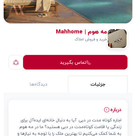
مه هوم | Mahhome
خرید و فروش املاک
تماس بگیرید
جزئیات
دیدگاه‌ها
درباره
اجاره کوتاه مدت در دبی. آیا به دنبال خانه‌ای ایده‌آل برای
زندگی یا اقامت کوتاه‌مدت در دبی هستید؟ ما در مه هوم
به شما کمک می‌کنیم تا بهترین ملک را با توجه به نیازها و