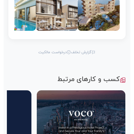
گزارش تخلف
درخواست مالکیت
کسب و کارهای مرتبط