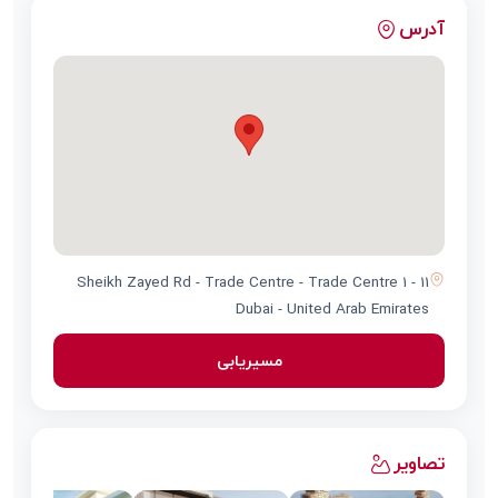
آدرس
11 Sheikh Zayed Rd - Trade Centre - Trade Centre 1 -
Dubai - United Arab Emirates
مسیریابی
تصاویر