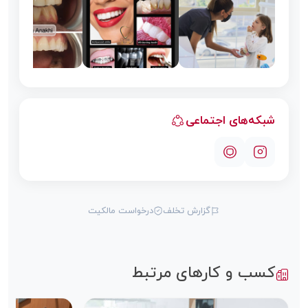
شبکه‌های اجتماعی
گزارش تخلف
درخواست مالکیت
کسب و کارهای مرتبط