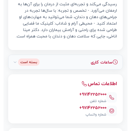
رسیدگی می‌کند و تجربه‌ای مثبت از درمان را برای آن‌ها به
ارمغان می‌آورد. - تخصص و تجربه: با سال‌ها تجربه در
جراحی‌های دهان و دندان، شما می‌توانید به مهارت‌های او
اعتماد کنید. - محیطی آرام و شاداب: کلینیک ما فضایی
طراحی شده برای راحتی و آرامش بیماران دارد. دکتر مینا
اناخی، جایی که سلامت دهان و دندان با محبت همراه است.
ساعات کاری
بسته است
اطلاعات تماس
+97142252000
شماره تلفن
+97142252000
شماره واتساپ