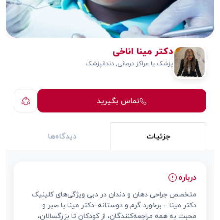
دکتر مینا اناخی
پزشک یا مراکز درمانی, دندانپزشک
تماس بگیرید
جزئیات
دیدگاه‌ها
درباره
متخصص جراحی دهان و دندان در دبی ویژگی‌های کلینیک
دکتر مینا: - برخورد گرم و دوستانه: دکتر مینا با صبر و
محبت به همه مراجعه‌کنندگان، از کودکان تا بزرگسالان،