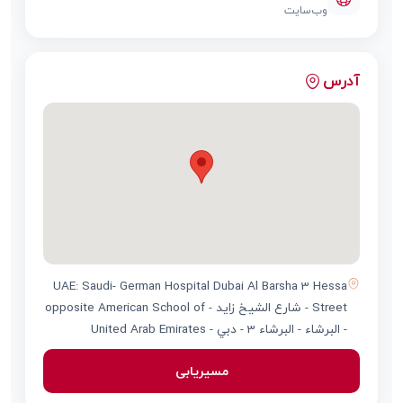
وب‌سایت
آدرس
UAE: Saudi- German Hospital Dubai Al Barsha 3 Hessa
Street - شارع الشيخ زايد - opposite American School of
- البرشاء - البرشاء 3 - دبي - United Arab Emirates
مسیریابی