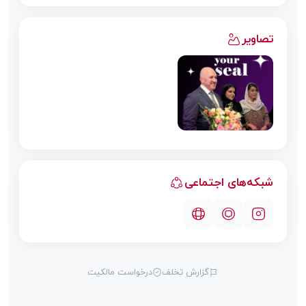
تصاویر
شبکه‌های اجتماعی
گزارش تخلف
درخواست مالکیت