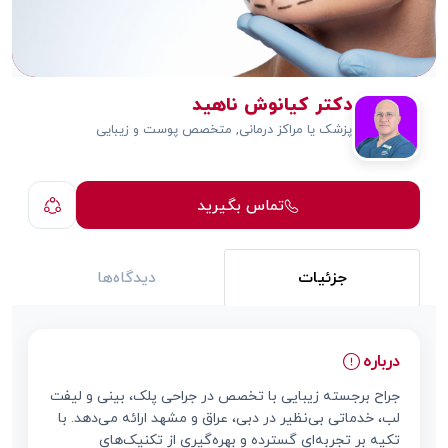
دکتر کیانوش ناهید
پزشک یا مراکز درمانی, متخصص پوست و زیبایی
تماس بگیرید
جزئیات
دیدگاه‌ها
درباره
جراح برجسته زیبایی با تخصص در جراحی پلک، بینی و لیفت
لب، خدماتی بی‌نظیر در دبی، عراق و مشهد ارائه می‌دهد. با
تکیه بر تجربه‌ای گسترده و بهره‌گیری از تکنیک‌های