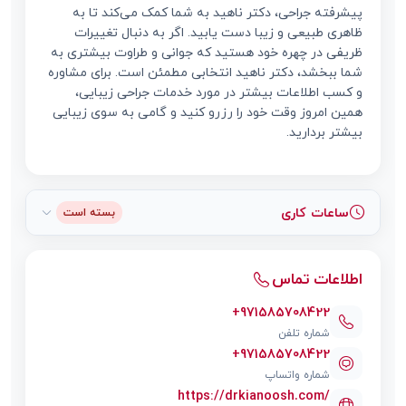
پیشرفته جراحی، دکتر ناهید به شما کمک می‌کند تا به
ظاهری طبیعی و زیبا دست یابید. اگر به دنبال تغییرات
ظریفی در چهره خود هستید که جوانی و طراوت بیشتری به
شما ببخشد، دکتر ناهید انتخابی مطمئن است. برای مشاوره
و کسب اطلاعات بیشتر در مورد خدمات جراحی زیبایی،
همین امروز وقت خود را رزرو کنید و گامی به سوی زیبایی
بیشتر بردارید.
ساعات کاری
بسته است
اطلاعات تماس
+971585708422
شماره تلفن
+971585708422
شماره واتساپ
https://drkianoosh.com/