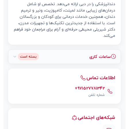
دندانپزشکی را در دبی ارائه می‌دهد. تخصص او شامل
درمان‌های زیبایی مانند لمینت، کامپوزیت، ونیر و ترمیم
دندان، همچنین خدمات درمانی برای کودکان و بزرگسالان
است. با استفاده از جدیدترین تکنیک‌ها و تجهیزات مدرن،
دکتر شیریلی محیطی حرفه‌ای و آرام برای مراجعان خود فراهم
می‌کند.
ساعات کاری
بسته است
اطلاعات تماس
+971527781342
شماره تلفن
شبکه‌های اجتماعی