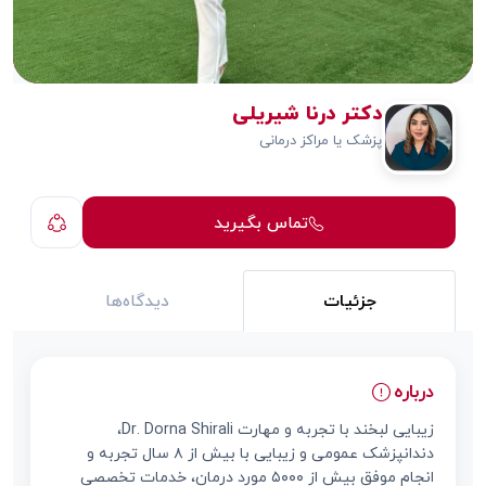
دکتر درنا شیریلی
پزشک یا مراکز درمانی
تماس بگیرید
جزئیات
دیدگاه‌ها
درباره
زیبایی لبخند با تجربه و مهارت Dr. Dorna Shirali،
دندانپزشک عمومی و زیبایی با بیش از ۸ سال تجربه و
انجام موفق بیش از ۵۰۰۰ مورد درمان، خدمات تخصصی