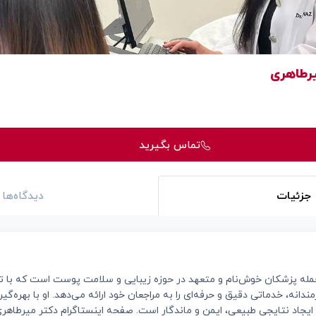
یرطاهری
تماس بگیرید
جزئیات
دیدگاه‌ها
ز جمله پزشکان خوش‌نام و متعهد در حوزه زیبایی و سلامت پوست است که با
ندانه، خدماتی دقیق و حرفه‌ای را به مراجعان خود ارائه می‌دهد. او با بهره‌گ
ایجاد نتایجی طبیعی، ایمن و ماندگار است. صفحه اینستاگرام دکتر میرطاهری نه