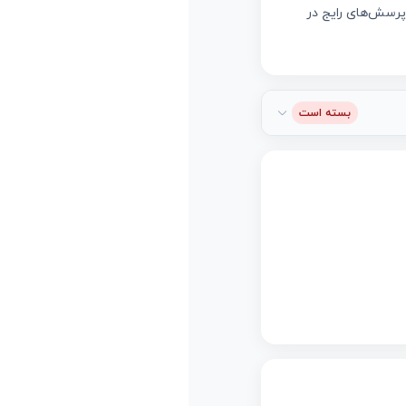
پرسش‌های رایج در
بسته است