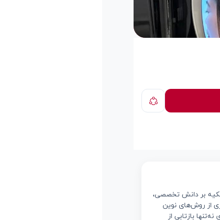
 تکیه بر دانش تخصصی،
یری از روش‌های نوین
‌تنها بازتابی از