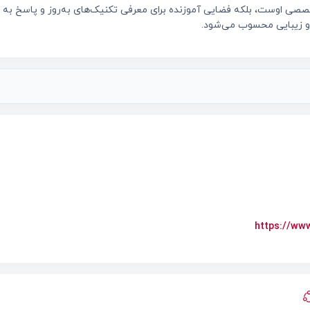
صصی اوست، بلکه فضایی آموزنده برای معرفی تکنیک‌های به‌روز و پاسخ به 
و زیبایی محسوب می‌شود.
https://www