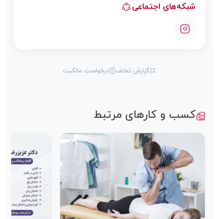
شبکه‌های اجتماعی
گزارش تخلف
درخواست مالکیت
کسب و کارهای مرتبط