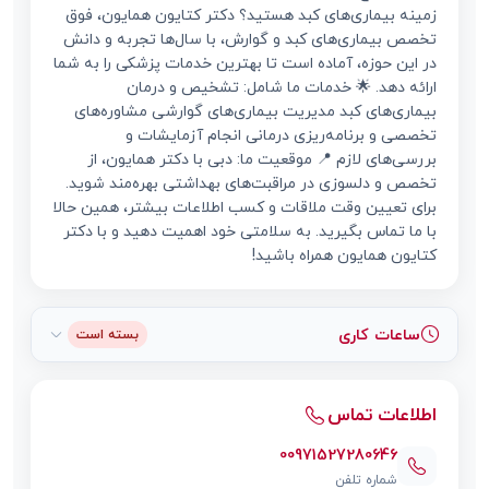
زمینه بیماری‌های کبد هستید؟ دکتر کتایون همایون، فوق
تخصص بیماری‌های کبد و گوارش، با سال‌ها تجربه و دانش
در این حوزه، آماده است تا بهترین خدمات پزشکی را به شما
ارائه دهد. 🌟 خدمات ما شامل: تشخیص و درمان
بیماری‌های کبد مدیریت بیماری‌های گوارشی مشاوره‌های
تخصصی و برنامه‌ریزی درمانی انجام آزمایشات و
بررسی‌های لازم 📍 موقعیت ما: دبی با دکتر همایون، از
تخصص و دلسوزی در مراقبت‌های بهداشتی بهره‌مند شوید.
برای تعیین وقت ملاقات و کسب اطلاعات بیشتر، همین حالا
با ما تماس بگیرید. به سلامتی خود اهمیت دهید و با دکتر
کتایون همایون همراه باشید!
ساعات کاری
بسته است
اطلاعات تماس
00971527280646
شماره تلفن