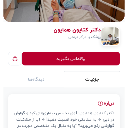
دکتر کتایون همایون
پزشک یا مراکز درمانی
تماس بگیرید
جزئیات
دیدگاه‌ها
درباره
دکتر کتایون همایون: فوق تخصص بیماری‌های کبد و گوارش
در دبی 🔹 به سلامتی خود اهمیت دهید! 🔹 آیا از مشکلات
گوارشی رنج می‌برید؟ آیا به دنبال یک متخصص مجرب در