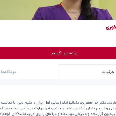
فوری
تماس بگیرید
جزئیات
دیدگاه‌ها
نرمند دکتر ندا فغفوری، دندانپزشک زیبایی اهل ایران و مقیم دبی، با فعالیت
 و ترمیم دندان ارائه می‌دهد. او با تجربه و مهارت در طراحی لبخند، هدف خ
بیماران قرار داده و محیطی دوستانه و حرفه‌ای را برای مراجعه‌کنندگان فراهم م