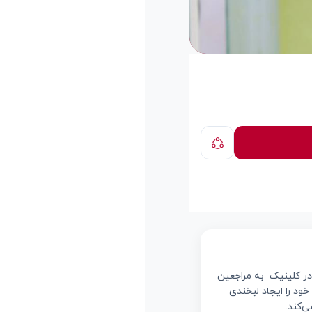
 در کلینیک به مراجعین
ود را ایجاد لبخندی
ی‌کند.