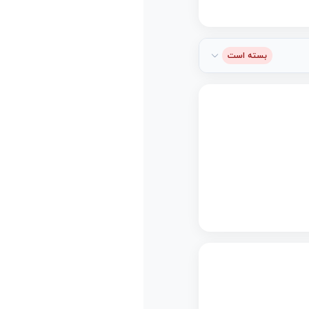
بسته است