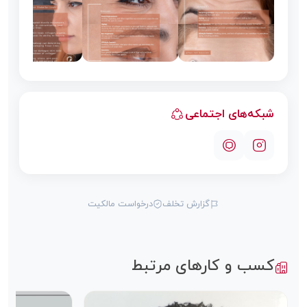
شبکه‌های اجتماعی
گزارش تخلف
درخواست مالکیت
کسب و کارهای مرتبط