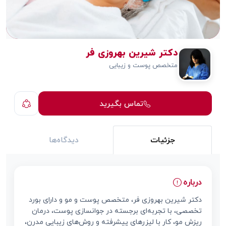
دکتر شیرین بهروزی فر
متخصص پوست و زیبایی
تماس بگیرید
جزئیات
دیدگاه‌ها
درباره
دکتر شیرین بهروزی فر، متخصص پوست و مو و دارای بورد
تخصصی، با تجربه‌ای برجسته در جوانسازی پوست، درمان
ریزش مو، کار با لیزرهای پیشرفته و روش‌های زیبایی مدرن،