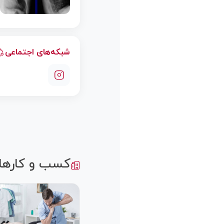
شبکه‌های اجتماعی
کسب و کارها