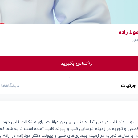
لا زاده
انی
تماس بگیرید
جزئیات
دیدگاه‌ها
 پیوند قلب در دبی آیا به دنبال بهترین مراقبت برای مشکلات قلبی خود یا
تخصص و تجربه در زمینه نارسایی قلب و پیوند قلب، آماده است تا به شما کمک
ا سال‌ها تجربه در زمینه بیماری‌های قلبی و پیوند، دکتر مولازاده در ارائه ب