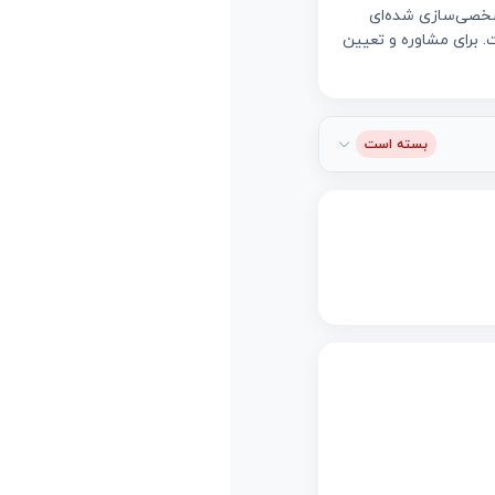
ی شخصی‌سازی شده‌ای
. برای مشاوره و تعیین
بسته است