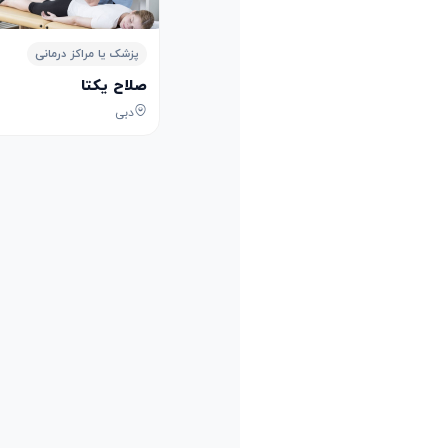
پزشک یا مراکز درمانی
صلاح یکتا
دبی