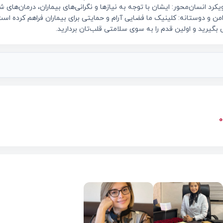
کرد انسان‌محور: ایشان با توجه به نیازها و نگرانی‌های بیماران، درمان‌ها
من و دوستانه: کلینیک ما فضایی آرام و حمایتی برای بیماران فراهم کرده است
بگیرید و اولین قدم را به سوی سلامتی قلب‌تان بردارید.
0