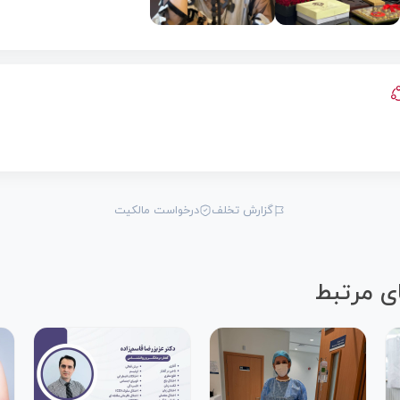
گزارش تخلف
درخواست مالکیت
ی مرتبط