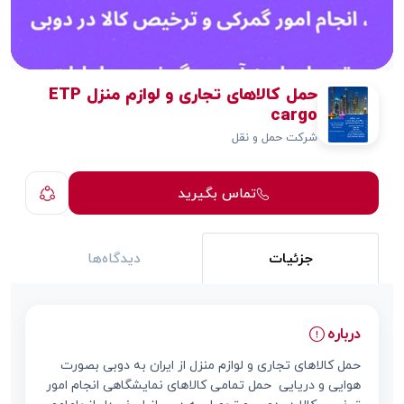
حمل کالاهای تجاری و لوازم منزل ETP
cargo
شرکت حمل و نقل
تماس بگیرید
جزئیات
دیدگاه‌ها
درباره
حمل کالاهای تجاری و لوازم منزل از ایران به دوبی بصورت
هوایی و دریایی ‌ حمل تمامی کالاهای نمایشگاهی انجام امور