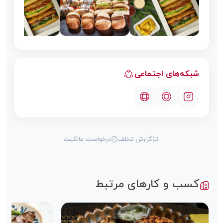
شبکه‌های اجتماعی
گزارش تخلف
درخواست مالکیت
کسب و کارهای مرتبط