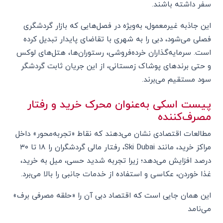
سفر داشته باشند.
این جاذبه غیرمعمول، به‌ویژه در فصل‌هایی که بازار گردشگری
فصلی می‌شود، دبی را به شهری با تقاضای پایدار تبدیل کرده
است. سرمایه‌گذاران خرده‌فروشی، رستوران‌ها، هتل‌های لوکس
و حتی برندهای پوشاک زمستانی، از این جریان ثابت گردشگر
سود مستقیم می‌برند.
پیست اسکی به‌عنوان محرک خرید و رفتار
مصرف‌کننده
مطالعات اقتصادی نشان می‌دهند که نقاط «تجربه‌محور» داخل
مراکز خرید، مانند Ski Dubai، رفتار مالی گردشگران را ۱۸ تا ۳۰
درصد افزایش می‌دهد؛ زیرا تجربه شدید حسی، میل به خرید،
غذا خوردن، عکاسی و استفاده از خدمات جانبی را بالا می‌برد.
این همان جایی است که اقتصاد دبی آن را «حلقه مصرفی برف»
می‌نامد