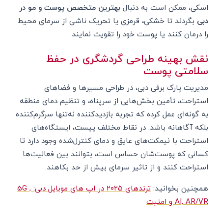
اسکی، ممکن است به دنبال
بهترین متخصص پوست و مو در
دبی
بگردند تا خشکی، قرمزی یا تحریک ناشی از سرمای محیط
را درمان کنند یا پوست خود را تقویت نمایند.
نقش بهینه طراحی گردشگری در حفظ
سلامتی پوست
مدیریت پارک برفی دبی، در طراحی مسیرها و فضاهای
استراحت، تأمین بخش‌هایی از سرپناه، و تنظیم دمای منطقه
به گونه‌ای عمل کرده که تجربه بازدیدکننده نه‌تنها سرگرم‌کننده
بلکه آگاهانه باشد. در نقاط مختلف پیست، ایستگاه‌های
استراحت با نیمکت‌های عایق و دمای کنترل‌شده وجود دارد تا
کسانی که پوست‌شان حساس است، بتوانند بین فعالیت‌ها
استراحت کنند و از تاثیر سرمای بیش از حد بکاهند.
همچنین بخوانید:
ترندهای ۲۰۲۵ در اپ های موبایل دبی: 5G ,
AI, AR/VR و امنیت