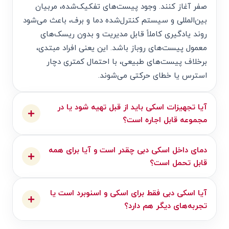
صفر آغاز کنند. وجود پیست‌های تفکیک‌شده، مربیان
بین‌المللی و سیستم کنترل‌شده دما و برف، باعث می‌شود
روند یادگیری کاملاً قابل مدیریت و بدون ریسک‌های
معمول پیست‌های روباز باشد. این یعنی افراد مبتدی،
برخلاف پیست‌های طبیعی، با احتمال کمتری دچار
استرس یا خطای حرکتی می‌شوند.
آیا تجهیزات اسکی باید از قبل تهیه شود یا در
مجموعه قابل اجاره است؟
دمای داخل اسکی دبی چقدر است و آیا برای همه
قابل تحمل است؟
آیا اسکی دبی فقط برای اسکی و اسنوبرد است یا
تجربه‌های دیگر هم دارد؟