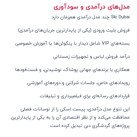
مدل‌های درآمدی و سودآوری
Ski Dubai چند مدل درآمدی هم‌زمان دارد:
فروش بلیت ورودی (یکی از پایدارترین جریان‌های درآمدی)
بسته‌های VIP شامل دیدار با پنگوئن‌ها یا آموزش خصوصی
درآمد فروش لباس و تجهیزات زمستانی
همکاری با برندهای جهانی پوشاک، نوشیدنی، و فست‌فودها
رویدادهای خاص، جلسات شرکتی و دوره‌های آموزشی
قراردادهای رسانه‌ای برای فیلم‌برداری و تبلیغات
این تنوع مدل درآمدی، پیست اسکی را از نوسانات فصلی
محافظت می‌کند و از نظر اقتصادی آن را به یکی از پایدارترین
پروژه‌های گردشگری دبی تبدیل کرده است.