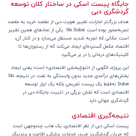
جایگاه پیست اسکی در ساختار کلان توسعه
گردشگری دبی
هدف بزرگ‌تر امارات، تغییر هویت دبی از مقصد خرید به مقصد
تجربه‌محور بوده است. Ski Dubai یکی از نمادهای همین تغییر
است: مکانی که تجربه شدید مستقل می‌سازد و در کنار آن،
اقتصاد مکملِ گسترده‌ای ایجاد می‌کند که از رستوران‌ها تا
کلینیک‌های درمانی را در بر می‌گیرد.
این پروژه، الگویی از «تنوع‌بخشی اقتصادی» است؛ یعنی ایجاد
بخش‌های درآمدی جدید بدون وابستگی به نفت. در نتیجه، Ski
Dubai نه‌فقط یک پیست تفریحی بلکه یک ابزار توسعه
اقتصادی است که نقش بزرگی در تثبیت جایگاه دبی در
گردشگری جهانی دارد.
نتیجه‌گیری اقتصادی
پیست اسکی دبی از نظر اقتصادی، یک هاب چندوجهی است
که جریان گردشگری، خرید، خدمات پزشکی، اقامت و برندینگ