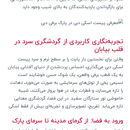
برای بازگرداندن بازدیدکنندگان به بالای شیب وجود دارد.
تجربه‌نگاری کاربردی از گردشگری سرد در
قلب بیابان
وقتی برای نخستین بار پایت را بر سطح نرم و سرد پیست
اسکی دبی می‌گذاری، احساس پرت‌شدن از دنیای آفتابی بیابان
به یک قطب برفی واقعی، یک شوک حسی خوشایند است.
نسیمی یخی از تونل‌های سرمایشی به صورت می‌خورد، دهانت
را تازه می‌سازد، و قطرات برف در هوا پرواز می‌کنند، شبیه
خاموشی نور ستارگان سفید. در این فضا، گردشگری معنایی
تازه می‌یابد: تفریح، تصویرسازی و تجربه‌ای بیش از فقط اسکی.
ورود به فضا: از گرمای مدینه تا سرمای پارک