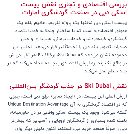
بررسی اقتصادی و تجاری نقش پیست
اسکی دبی در صنعت گردشگری امارات
پیست اسکی دبی نه‌تنها یک پروژه تفریحی عظیم بلکه یک
«موتور اقتصادی» است که با ساختار چندلایه خود، اقتصاد
گردشگری، خرده‌فروشی، خدمات درمانی، هتل‌داری و حتی
صادرات تصویر برند دبی را تحت‌تأثیر قرار می‌دهد. تحلیل این
مجموعه نشان می‌دهد که Ski Dubai، برخلاف ظاهر تفریحی‌اش،
در واقع یک زنجیره ارزش اقتصادی پیچیده ایجاد می‌کند که در
چند سطح عمل می‌کند.
نقش Ski Dubai در جذب گردشگر بین‌المللی
ارزش اصلی این پیست، در «ایجاد تمایز» برای دبی است؛ چیزی
که در اقتصاد گردشگری به آن Unique Destination Advantage
گفته می‌شود. وجود یک پیست اسکی واقعی در دل خاورمیانه،
باعث شده بسیاری از گردشگران اروپایی و آسیایی که پیش‌تر
دبی را صرفاً مقصد خرید می‌دانستند، اکنون دلیلی دیگر برای