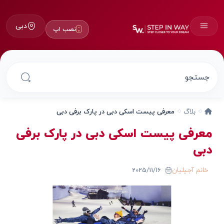
دبی
نصب اپ
بلاگ
معرفی پیست اسکی دبی در پارک برفی دبی
معرفی پیست اسکی دبی در پارک برفی
دبی
خانم آجیلیان
2025/11/16