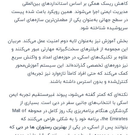
کاهش ریسک همگی بر اساس استانداردهای بین‌المللی
مدیریت ایمنی اجرا می‌شوند. همین رویکرد باعث شده پیست
در سطح جهانی به‌عنوان یکی از مطمئن‌ترین سازه‌های اسکی
سرپوشیده شناخته شود.
بخش آموزش نیز به‌عنوان لایه دوم امنیت عمل می‌کند. مربیان
این مجموعه از فیلترهای سخت‌گیرانه مهارتی عبور می‌کنند و
علاوه بر تکنیک‌های اسکی، در حوزه‌های امداد و واکنش سریع
نیز دوره‌های تخصصی گذرانده‌اند. این سیستم آموزش‌محور
کمک می‌کند که حتی افراد کاملاً تازه‌وارد نیز تجربه‌ای
کنترل‌شده و بدون استرس داشته باشند.
نکته‌ای که کمتر گفته می‌شود، پیوند غیرمستقیم تجربه ایمن
اسکی با انتخاب‌های جانبی سفر در دبی است. بسیاری از
گردشگران هنگام برنامه‌ریزی یک روز کامل در محوطه Mall of
the Emirates، برنامه خود را به شکلی طراحی می‌کنند که
بتوانند پس از اسکی، در یکی از
بهترین رستوران ها در دبی
که