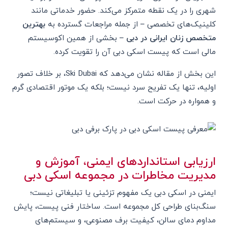
شهری را در یک نقطه متمرکز می‌کند. حضور خدماتی مانند
کلینیک‌های تخصصی – از جمله مراجعات گسترده به
بهترین
متخصص زنان ایرانی در دبی
– بخشی از همین اکوسیستم
مالی است که پیست اسکی دبی آن را تقویت کرده.
این بخش از مقاله نشان می‌دهد که Ski Dubai، بر خلاف تصور
اولیه، تنها یک تفریح سرد نیست؛ بلکه یک موتور اقتصادی گرم
و همواره در حرکت است.
ارزیابی استانداردهای ایمنی، آموزش و
مدیریت مخاطرات در مجموعه اسکی دبی
ایمنی در اسکی دبی یک مفهوم تزئینی یا تبلیغاتی نیست؛
سنگ‌بنای طراحی کل مجموعه است. ساختار فنی پیست، پایش
مداوم دمای سالن، کیفیت برف مصنوعی، و سیستم‌های