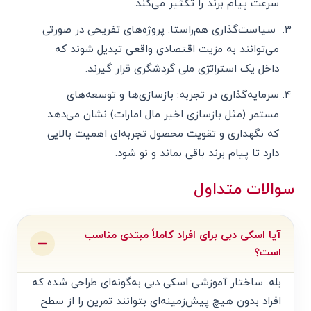
سرعت پیام برند را تکثیر می‌کند.
سیاست‌گذاری هم‌راستا: پروژه‌های تفریحی در صورتی
می‌توانند به مزیت اقتصادی واقعی تبدیل شوند که
داخل یک استراتژی ملی گردشگری قرار گیرند.
سرمایه‌گذاری در تجربه: بازسازی‌ها و توسعه‌های
مستمر (مثل بازسازی اخیر مال امارات) نشان می‌دهد
که نگهداری و تقویت محصول تجربه‌ای اهمیت بالایی
دارد تا پیام برند باقی بماند و نو شود.
سوالات متداول
آیا اسکی دبی برای افراد کاملاً مبتدی مناسب
است؟
بله. ساختار آموزشی اسکی دبی به‌گونه‌ای طراحی شده که
افراد بدون هیچ پیش‌زمینه‌ای بتوانند تمرین را از سطح