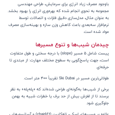
باوجود مصرف زیاد انرژی برای سرمایش، طراحی مهندسی
مجموعه به نحوی انجام شده که بهره‌وری انرژی را بهبود بخشد.
به عنوان مثال، مدل‌سازی دقیق فلزات و اتصالات توسط
نرم‌افزار سه‌بعدی باعث کاهش وزن سازه و بهینه‌سازی مصرف
مواد شده است.
چیدمان شیب‌ها و تنوع مسیرها
پیست شامل ۵ مسیر (slope) با درجه سختی و طول متفاوت
است، جهت پاسخ‌گویی به سطوح مختلف مهارت: از مبتدی تا
حرفه‌ای.
طولانی‌ترین مسیر در Ski Dubai تقریباً ۴۰۰ متر است.
برخی از شیب‌ها به‌گونه‌ای طراحی شده‌اند که «پله‌پله» به نظر
برسند تا از لغزش بیش از حد برف یا خطرات شبیه به بهمن
جلوگیری شود.
علاوه بر مسیرهای اسکی، تله‌کابین (chairlift) و آسانسورهایی