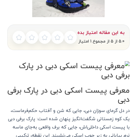
به این مقاله امتیاز بده
5.0 از 5 از مجموع 1 امتیاز
معرفی پیست اسکی دبی در پارک برفی
دبی
در دل گرمای سوزان دبی، جایی که شن و آفتاب حکم‌فرماست،
یک کوه زمستانی شگفت‌انگیز پنهان شده است: پارک برفی دبی
با پیست اسکی داخلی‌اش، جایی که برف واقعی به‌جای ماسه
نرم بیابانی به زیر چوب اسکی می‌نشیند. این نقطه، ترکیبی