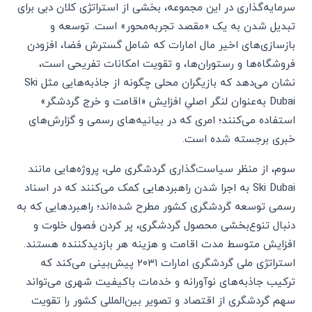
سرمایه‌گذاری در این مجموعه، بخشی از استراتژی کلان دبی برای
تبدیل شدن به یک «مقصد تجربه‌محور» است. توسعه و
بازسازی‌های اخیر مال امارات که شامل گسترش فضا، افزودن
فروشگاه‌ها و رستوران‌ها، و تقویت امکانات تفریحی است،
نشان می‌دهد که بازیگران محلی چگونه از جاذبه‌هایی مثل Ski
Dubai به‌عنوان لنگر اصلیِ افزایش «اقامت و خرج گردشگر»
استفاده می‌کنند؛ امری که در بیانیه‌های رسمی و گزارش‌های
خبری برجسته شده است.
سوم، از منظر سیاست‌گذاری گردشگری ملی، پروژه‌هایی مانند
Ski Dubai به اجرا شدن راهبردهایی کمک می‌کنند که در اسناد
رسمی توسعه گردشگری کشور مطرح شده‌اند؛ راهبردهایی که به
دنبال تنوع‌بخشی محصول گردشگری، پر کردن فصول خلوت و
افزایش متوسط مدت اقامت و هزینه هر بازدیدکننده هستند.
استراتژی ملی گردشگری امارات ۲۰۳۱ پیش‌بینی می‌کند که
ترکیب جاذبه‌های نوآورانه و خدمات باکیفیت شهری می‌تواند
سهم گردشگری از اقتصاد و تصویر بین‌المللی کشور را تقویت