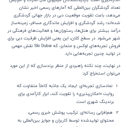
تعداد گردشگران بین‌المللی که آمارهای رسمی اخیر نشان
می‌دهد، باعث تقویت موقعیت دبی در بازار جهانی گردشگری
شده‌اند؛ رشد گردشگری و افزایش ماندگاری مسافر، زمینه‌ساز
درآمد بیشتر برای هتل‌ها، رستوران‌ها و فعالیت‌های فرهنگی در
شهر می‌شود. در سطح کلان، این یعنی افزایش ظرفیت دبی برای
فروش تجربه‌های لوکس و متمایز، که Ski Dubai نقش مهمی
در تولید چنین تجربه‌هایی دارد.
در نهایت، چند نکته راهبردی از منظر برندسازی که از این مورد
می‌توان استخراج کرد:
نمادسازی تجربه‌ای: ایجاد یک جاذبه کاملاً متفاوت که
روایت «امکان‌پذیری» را تقویت کند، ابزار کارآمدی برای
برندینگ شهری است.
هم‌افزایی رسانه‌ای: ترکیب پوشش خبری رسمی،
محتوای تولیدشده توسط کاربران و جوایز بین‌المللی به