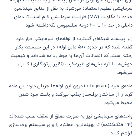
سرمایشی عظیم استفاده می‌شود. به نقل از منابع مهندسی،
حدود ۱۰ مگاولت (MW) ظرفیت سرمایشی لازم است تا دمای
داخلی در حد −۱ تا −۲ درجه سلسیوس نگه‌داشته شود.
زیر پیست، شبکه‌ای گسترده از لوله‌های سرمایشی قرار دارد.
گفته شده که در حدود «۵۰ مایل لوله» در این سیستم بکار
رفته است، که اتصالات آن‌ها با جوش داده شده‌اند و کیفیت
جوش‌ها با آزمایش‌های غیرمخرب (نظیر پرتونگاری) کنترل
می‌شود.
ماده‌ی مبرد (refrigerant) درون این لوله‌ها جریان دارد؛ این ماده
گرما را از ساختار برف‌ساز جذب می‌کند و باعث سرد شدن
محیط می‌شود.
واحدهای سرمایشی نیز به صورت معلق از سقف نصب شده‌اند
(24 خنک‌کننده) تا بهینه‌ترین عملکرد را برای سیستم برف‌سازی
فراهم کنند.