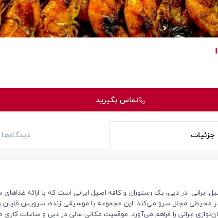
تماس بگیرید
جزئیات
دیدگاه‌ها
 ایرانی در دبی، یک رستوران و کافه اصیل ایرانی است که با ارائه غذاهای س
ا در محیطی مجلل سرو می‌کند. این مجموعه با موسیقی زنده، سرویس قلیان