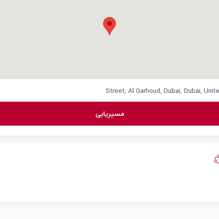
مسیریابی