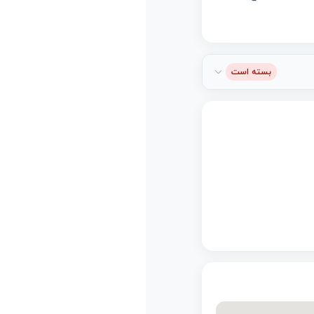
بسته است