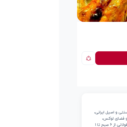
نتی و اصیل ایرانی،
 و فضای لوکس،
تجربه‌ای بی‌نظیر از مهمان‌نوازی ایرانی را فراهم می‌آورد. موقعیت مکانی عالی در دبی و ساعات کاری طولانی از ۶ صبح تا ۱