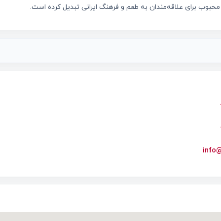
ی محبوب برای علاقه‌مندان به طعم و فرهنگ ایرانی تبدیل کرده است.
info