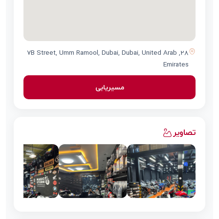
28, 7B Street, Umm Ramool, Dubai, Dubai, United Arab
Emirates
مسیریابی
تصاویر