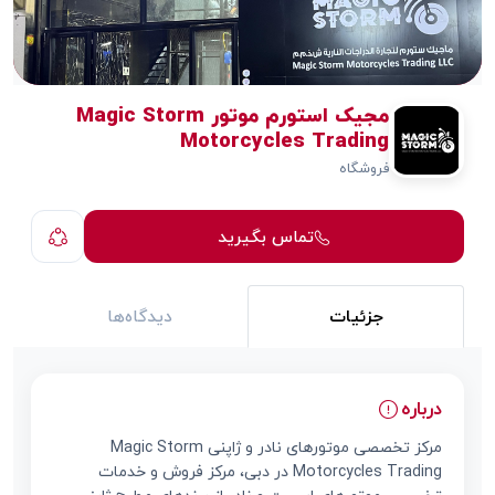
مجیک استورم موتور Magic Storm
Motorcycles Trading
فروشگاه
تماس بگیرید
جزئیات
دیدگاه‌ها
درباره
مرکز تخصصی موتورهای نادر و ژاپنی Magic Storm
Motorcycles Trading در دبی، مرکز فروش و خدمات