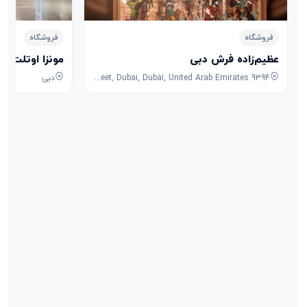
فروشگاه
فروشگاه
عظیم‌زاده فرش دبی
مونزا اوتلت
9394 Avenue, 1st Street, Dubai, Dubai, United Arab Emirates
دبی