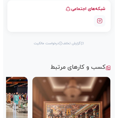
شبکه‌های اجتماعی
گزارش تخلف
درخواست مالکیت
کسب و کارهای مرتبط