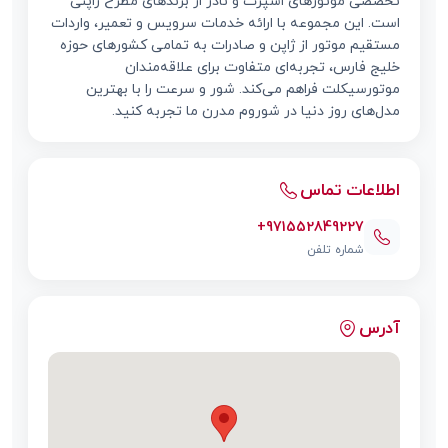
تخصصی موتورهای اسپرت و نادر از برندهای مطرح ژاپنی
است. این مجموعه با ارائه خدمات سرویس و تعمیر، واردات
مستقیم موتور از ژاپن و صادرات به تمامی کشورهای حوزه
خلیج فارس، تجربه‌ای متفاوت برای علاقه‌مندان
موتورسیکلت فراهم می‌کند. شور و سرعت را با بهترین
مدل‌های روز دنیا در شوروم مدرن ما تجربه کنید.
اطلاعات تماس
+971552849227
شماره تلفن
آدرس