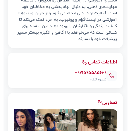
محتوای آموزشی در زمینه رشد فردی، انگیزش و توسعه
مهارت‌های ذهنی، به دنبال الهام‌بخشی به مخاطبان خود
است. فعالیت او در دبی انجام می‌شود و از طریق ویدیوهای
آموزشی در اینستاگرام و یوتیوب، به افراد کمک می‌کند تا
کیفیت زندگی و افکارشان را بهبود دهند. این صفحه برای
کسانی است که می‌خواهند با آگاهی و انگیزه بیشتر مسیر
پیشرفت خود را بسازند.
اطلاعات تماس
+971565585649
شماره تلفن
تصاویر