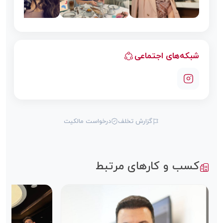
شبکه‌های اجتماعی
گزارش تخلف
درخواست مالکیت
کسب و کارهای مرتبط