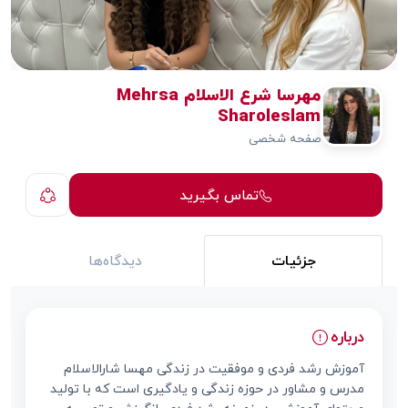
مهرسا شرع الاسلام Mehrsa
Sharoleslam
صفحه شخصی
تماس بگیرید
جزئیات
دیدگاه‌ها
درباره
آموزش رشد فردی و موفقیت در زندگی مهسا شارالاسلام
مدرس و مشاور در حوزه زندگی و یادگیری است که با تولید