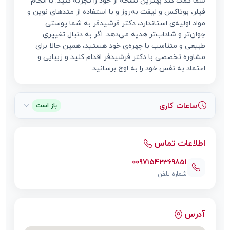
شما کمک کند بهترین نسخه از خود را تجربه کنید. با انجام
فیلر، بوتاکس و لیفت به‌روز و با استفاده از متدهای نوین و
مواد اولیه‌ی استاندارد، دکتر فرشیدفر به شما پوستی
جوان‌تر و شاداب‌تر هدیه می‌دهد. اگر به دنبال تغییری
طبیعی و متناسب با چهره‌ی خود هستید، همین حالا برای
مشاوره تخصصی با دکتر فرشیدفر اقدام کنید و زیبایی و
اعتماد به نفس خود را به اوج برسانید.
ساعات کاری
باز است
اطلاعات تماس
00971542369851
شماره تلفن
آدرس