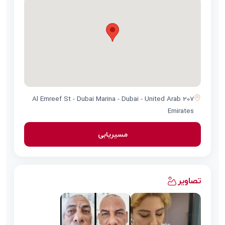
207 Al Emreef St - Dubai Marina - Dubai - United Arab
Emirates
مسیریابی
تصاویر