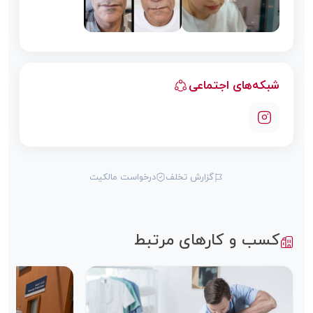
شبکه‌های اجتماعی
گزارش تخلف
درخواست مالکیت
کسب و کارهای مرتبط