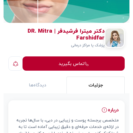
دکتر میترا فرشیدفر | DR. Mitra
Farshidfar
پزشک یا مراکز درمانی
تماس بگیرید
جزئیات
دیدگاه‌ها
درباره
متخصص برجسته پوست و زیبایی در دبی، با سال‌ها تجربه
در ارائه‌ی خدمات حرفه‌ای و دقیق زیبایی آماده است تا به