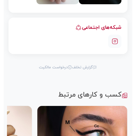
شبکه‌های اجتماعی
گزارش تخلف
درخواست مالکیت
کسب و کارهای مرتبط