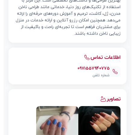
بهترین طراحی‌ها و کاشت‌های تخصصی است. این مرکز با
استفاده از تکنیک‌های روز دنیا، خدماتی مانند طراحی ناخن
مدرن، ژل، کاشت، ترمیم و آموزش دوره‌های حرفه‌ای را ارائه
می‌دهد. همچنین امکان رزرو آنلاین و ارائه خدمات در منزل
برای مشتریان فراهم است تا تجربه‌ای راحت و باکیفیت از
زیبایی ناخن داشته باشند.
اطلاعات تماس
0971557940775
شماره تلفن
تصاویر