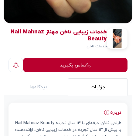
خدمات زیبایی ناخن مهناز Nail Mahnaz
Beauty
خدمات ناخن
تماس بگیرید
جزئیات
دیدگاه‌ها
درباره
طراحی ناخن حرفه‌ای با ۱۳ سال تجربه Nail Mahnaz Beauty
با بیش از ۱۳ سال تجربه در خدمات زیبایی ناخن، ارائه‌دهنده