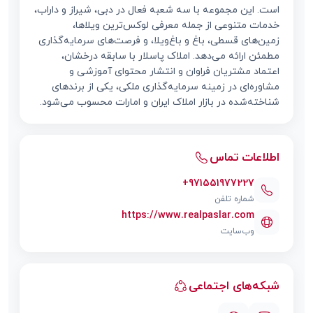
است. این مجموعه با سه شعبه فعال در دبی، شیراز و داراب،
خدمات متنوعی از جمله معرفی لوکس‌ترین ویلاها،
زمین‌های قسطی، باغ و باغ‌ویلا، و فرصت‌های سرمایه‌گذاری
مطمئن ارائه می‌دهد. املاک پاسلار با سابقه درخشان،
اعتماد مشتریان فراوان و انتشار محتوای آموزشی و
مشاوره‌ای در زمینه سرمایه‌گذاری ملکی، یکی از برندهای
شناخته‌شده در بازار املاک ایران و امارات محسوب می‌شود.
اطلاعات تماس
+971551977227
شماره تلفن
https://www.realpaslar.com
وب‌سایت
شبکه‌های اجتماعی