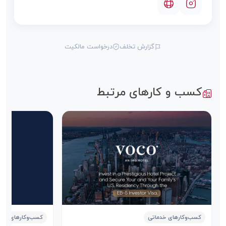
گزارش تخلف
درخواست مالکیت
کسب و کارهای مرتبط
کسب‌وکارهای خدماتی
کسب‌وکارهای خدم