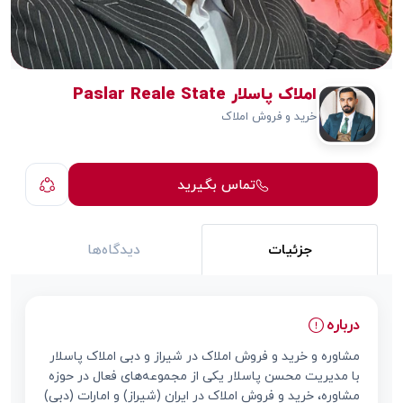
املاک پاسلار Paslar Reale State
خرید و فروش املاک
تماس بگیرید
جزئیات
دیدگاه‌ها
درباره
مشاوره و خرید و فروش املاک در شیراز و دبی املاک پاسلار
با مدیریت محسن پاسلار یکی از مجموعه‌های فعال در حوزه
مشاوره، خرید و فروش املاک در ایران (شیراز) و امارات (دبی)