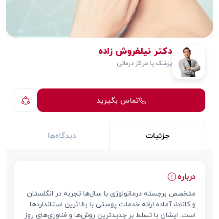
دکتر نیلفروش زاده
پزشک یا مراکز درمانی
تماس بگیرید
جزئیات
دیدگاه‌ها
درباره
متخصص برجسته درماتولوژی با سال‌ها تجربه در انگلستان
و کانادا، آماده ارائه خدمات پوستی با بالاترین استانداردها
است. ایشان با تسلط بر جدیدترین روش‌ها و فناوری‌های روز