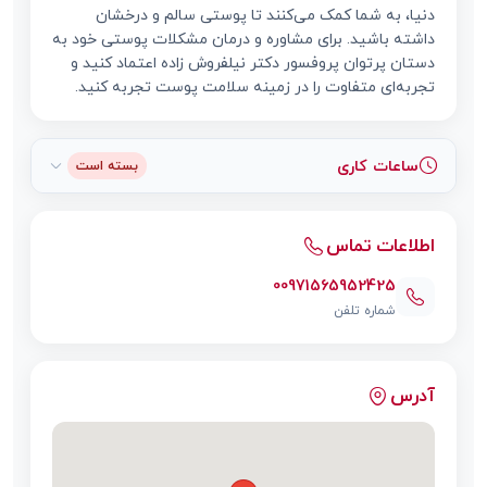
دنیا، به شما کمک می‌کنند تا پوستی سالم و درخشان
داشته باشید. برای مشاوره و درمان مشکلات پوستی خود به
دستان پرتوان پروفسور دکتر نیلفروش زاده اعتماد کنید و
تجربه‌ای متفاوت را در زمینه سلامت پوست تجربه کنید.
ساعات کاری
بسته است
اطلاعات تماس
00971565952425
شماره تلفن
آدرس