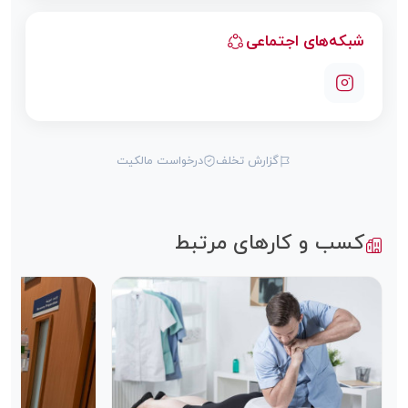
شبکه‌های اجتماعی
گزارش تخلف
درخواست مالکیت
کسب و کارهای مرتبط