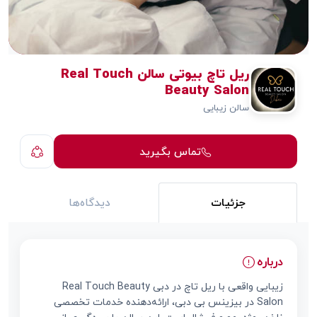
ریل تاچ بیوتی سالن Real Touch
Beauty Salon
سالن زیبایی
تماس بگیرید
جزئیات
دیدگاه‌ها
درباره
زیبایی واقعی با ریل تاچ در دبی Real Touch Beauty
Salon در بیزینس بی دبی، ارائه‌دهنده خدمات تخصصی