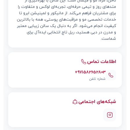
ناخن، مژه، مو و فیشال است. این سالن با بهره‌گیری از
متدهای روز و تیمی حرفه‌ای، تجربه‌ای لوکس و متفاوت را
برای مشتریان فراهم می‌کند. از مانیکور و لمینیشن ابرو تا
خدمات تخصصی مو و مراقبت‌های پوستی، همه با بالاترین
کیفیت انجام می‌شود. اگر به دنبال یک سالن زیبایی معتبر
و مدرن در دبی هستید، ریل تاچ انتخابی ایده‌آل برای
شماست.
اطلاعات تماس
+971582652803
شماره تلفن
شبکه‌های اجتماعی