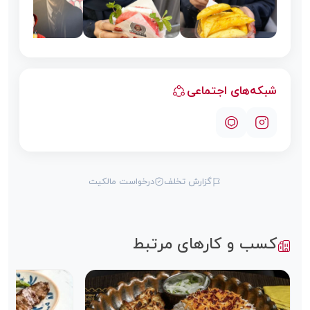
شبکه‌های اجتماعی
گزارش تخلف
درخواست مالکیت
کسب و کارهای مرتبط