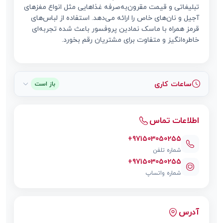
تبلیغاتی و قیمت مقرون‌به‌صرفه غذاهایی مثل انواع مغزهای
آجیل و نان‌های خاص را ارائه می‌دهد. استفاده از لباس‌های
قرمز همراه با ماسک نمادین پروفسور باعث شده تجربه‌ای
خاطره‌انگیز و متفاوت برای مشتریان رقم بخورد.
ساعات کاری
باز است
اطلاعات تماس
+971503050255
شماره تلفن
+971503050255
شماره واتساپ
آدرس