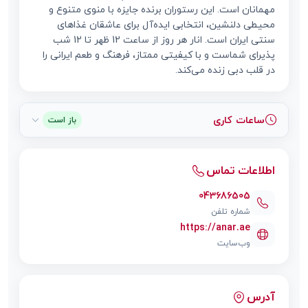
مهمانان است. این رستوران برنده جایزه با منوی متنوع و
محیطی دلنشین، انتخابی ایده‌آل برای عاشقان غذاهای
سنتی ایران است. انار هر روز از ساعت 12 ظهر تا 12 شب
پذیرای شماست و با کیفیتی ممتاز، فرهنگ و طعم ایرانی را
در قلب دبی زنده می‌کند.
ساعات کاری
باز است
اطلاعات تماس
043686505
شماره تلفن
https://anar.ae
وب‌سایت
آدرس