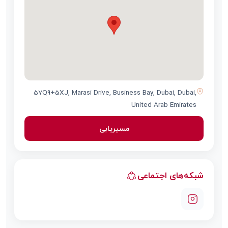
57Q9+5XJ, Marasi Drive, Business Bay, Dubai, Dubai,
United Arab Emirates
مسیریابی
شبکه‌های اجتماعی