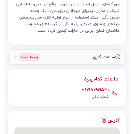
خوراک‌های اصیل است. این رستوران واقع در دبی، با فضایی
شیک و مدرن، پذیرای مهمانان برای صرف یک وعده
خاطره‌انگیز است. استفاده از مواد اولیه تازه، سرویس‌دهی
حرفه‌ای و منوی متنوع، را به یکی از گزینه‌های محبوب
عاشقان غذای ایرانی در امارات تبدیل کرده است.
ساعات کاری
بسته است
اطلاعات تماس
+971529195211
شماره تلفن
آدرس