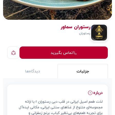
رستوران سماور
رستوران
تماس بگیرید
جزئیات
دیدگاه‌ها
درباره
لذت طعم اصیل ایرانی در قلب دبی رستوران r با ارائه
مجموعه‌ای متنوع از غذاهای سنتی ایرانی، مکانی ایده‌آل
برای تجربه طعم‌های بی‌نظیر کباب، برنج زعفرانی و